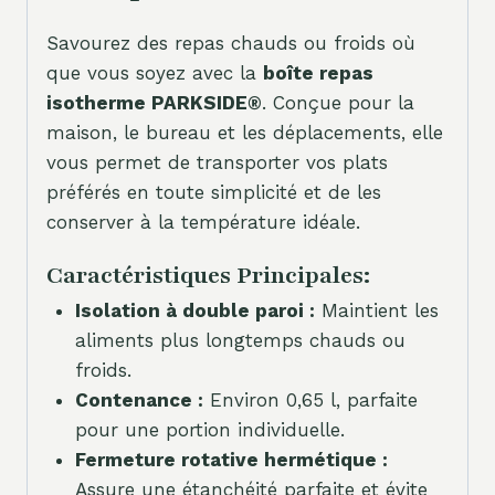
Savourez des repas chauds ou froids où
que vous soyez avec la
boîte repas
isotherme PARKSIDE®
. Conçue pour la
maison, le bureau et les déplacements, elle
vous permet de transporter vos plats
préférés en toute simplicité et de les
conserver à la température idéale.
Caractéristiques Principales:
Isolation à double paroi :
Maintient les
aliments plus longtemps chauds ou
froids.
Contenance :
Environ 0,65 l, parfaite
pour une portion individuelle.
Fermeture rotative hermétique :
Assure une étanchéité parfaite et évite