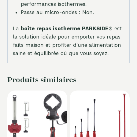
performances isothermes.
Passe au micro-ondes : Non.
La
boîte repas isotherme PARKSIDE®
est
la solution idéale pour emporter vos repas
faits maison et profiter d’une alimentation
saine et équilibrée où que vous soyez.
Produits similaires