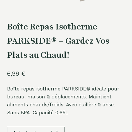
Boîte Repas Isotherme
PARKSIDE® – Gardez Vos
Plats au Chaud!
6,99
€
Boîte repas isotherme PARKSIDE® idéale pour
bureau, maison & déplacements. Maintient
aliments chauds/froids. Avec cuillère & anse.
Sans BPA. Capacité 0,65L.