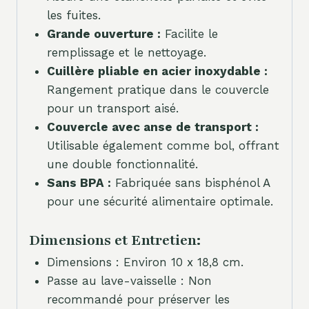
les fuites.
Grande ouverture :
Facilite le
remplissage et le nettoyage.
Cuillère pliable en acier inoxydable :
Rangement pratique dans le couvercle
pour un transport aisé.
Couvercle avec anse de transport :
Utilisable également comme bol, offrant
une double fonctionnalité.
Sans BPA :
Fabriquée sans bisphénol A
pour une sécurité alimentaire optimale.
Dimensions et Entretien:
Dimensions : Environ 10 x 18,8 cm.
Passe au lave-vaisselle : Non
recommandé pour préserver les