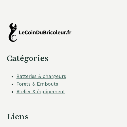
Catégories
Batteries & chargeurs
Forets & Embouts
Atelier & équipement
Liens