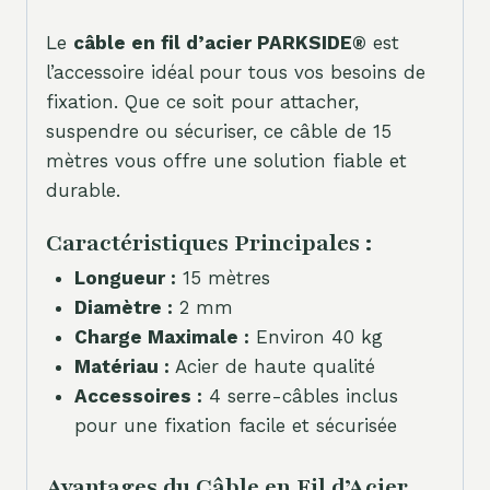
Le
câble en fil d’acier PARKSIDE®
est
l’accessoire idéal pour tous vos besoins de
fixation. Que ce soit pour attacher,
suspendre ou sécuriser, ce câble de 15
mètres vous offre une solution fiable et
durable.
Caractéristiques Principales :
Longueur :
15 mètres
Diamètre :
2 mm
Charge Maximale :
Environ 40 kg
Matériau :
Acier de haute qualité
Accessoires :
4 serre-câbles inclus
pour une fixation facile et sécurisée
Avantages du Câble en Fil d’Acier