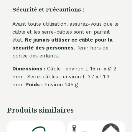
Sécurité et Précautions :
Avant toute utilisation, assurez-vous que le
câble et les serre-câbles sont en parfait
état.
Ne jamais utiliser ce câble pour la
sécurité des personnes
. Tenir hors de
portée des enfants.
Dimensions :
Câble : environ L 15 m x Ø 2
mm ; Serre-câbles : environ L 3,7 x l 1,3
mm.
Poids :
Environ 245 g.
Produits similaires