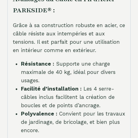
PARKSIDE® :
Grâce à sa construction robuste en acier, ce
câble résiste aux intempéries et aux
tensions. Il est parfait pour une utilisation
en intérieur comme en extérieur.
Résistance :
Supporte une charge
maximale de 40 kg, idéal pour divers
usages.
Facilité d’installation :
Les 4 serre-
câbles inclus facilitent la création de
boucles et de points d’ancrage.
Polyvalence :
Convient pour les travaux
de jardinage, de bricolage, et bien plus
encore.