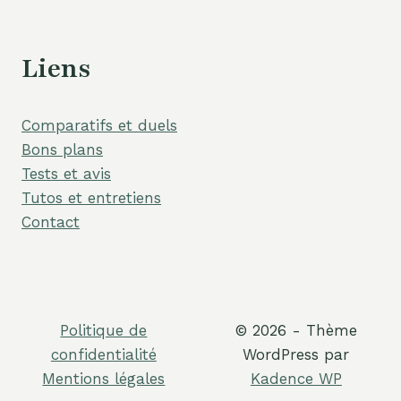
Liens
Comparatifs et duels
Bons plans
Tests et avis
Tutos et entretiens
Contact
Politique de
© 2026 - Thème
confidentialité
WordPress par
Mentions légales
Kadence WP