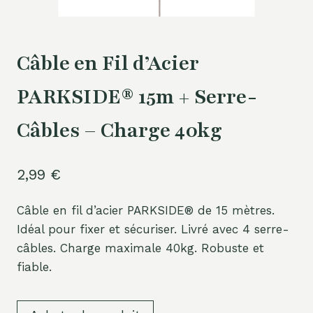
Câble en Fil d’Acier
PARKSIDE® 15m + Serre-
Câbles – Charge 40kg
2,99
€
Câble en fil d’acier PARKSIDE® de 15 mètres.
Idéal pour fixer et sécuriser. Livré avec 4 serre-
câbles. Charge maximale 40kg. Robuste et
fiable.