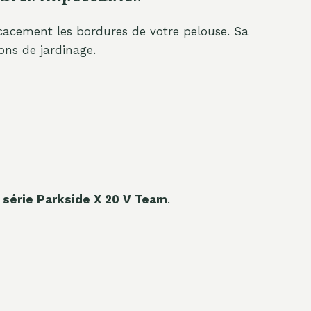
ficacement les bordures de votre pelouse. Sa
ons de jardinage.
 série Parkside X 20 V Team
.