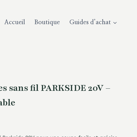
Accueil
Boutique
Guides d’achat
s sans fil PARKSIDE 20V –
able