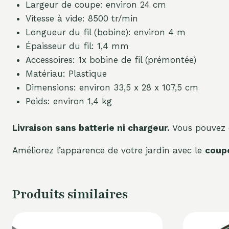
Largeur de coupe: environ 24 cm
Vitesse à vide: 8500 tr/min
Longueur du fil (bobine): environ 4 m
Épaisseur du fil: 1,4 mm
Accessoires: 1x bobine de fil (prémontée)
Matériau: Plastique
Dimensions: environ 33,5 x 28 x 107,5 cm
Poids: environ 1,4 kg
Livraison sans batterie ni chargeur.
Vous pouvez 
Améliorez l’apparence de votre jardin avec le
coupe
Produits similaires