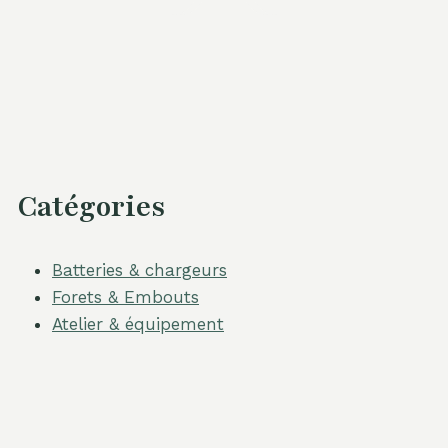
Catégories
Batteries & chargeurs
Forets & Embouts
Atelier & équipement