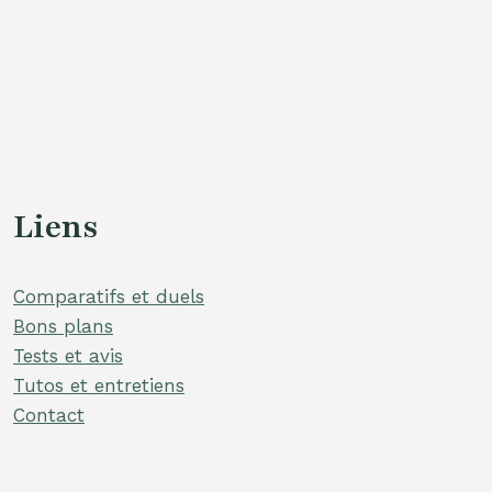
Liens
Comparatifs et duels
Bons plans
Tests et avis
Tutos et entretiens
Contact