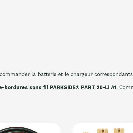
commander la batterie et le chargeur correspondants
-bordures sans fil PARKSIDE® PART 20-Li A1
. Comm