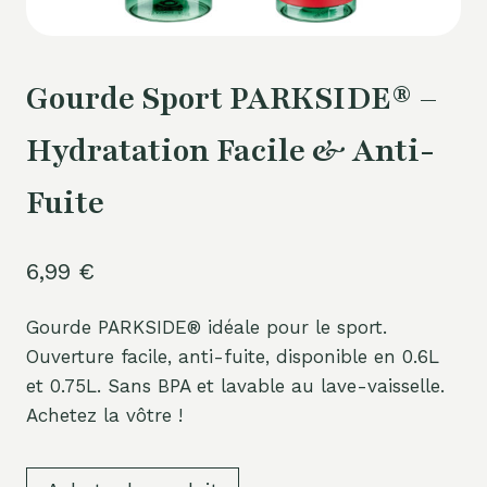
Gourde Sport PARKSIDE® –
Hydratation Facile & Anti-
Fuite
6,99
€
Gourde PARKSIDE® idéale pour le sport.
Ouverture facile, anti-fuite, disponible en 0.6L
et 0.75L. Sans BPA et lavable au lave-vaisselle.
Achetez la vôtre !