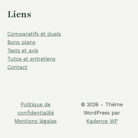
Liens
Comparatifs et duels
Bons plans
Tests et avis
Tutos et entretiens
Contact
Politique de
© 2026 - Thème
confidentialité
WordPress par
Mentions légales
Kadence WP