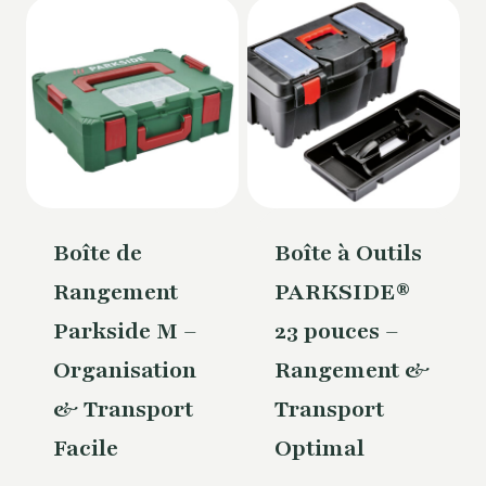
Boîte de
Boîte à Outils
Rangement
PARKSIDE®
Parkside M –
23 pouces –
Organisation
Rangement &
& Transport
Transport
Facile
Optimal