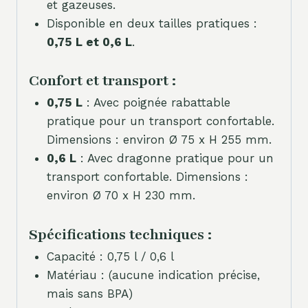
et gazeuses.
Disponible en deux tailles pratiques :
0,75 L et 0,6 L
.
Confort et transport :
0,75 L
: Avec poignée rabattable
pratique pour un transport confortable.
Dimensions : environ Ø 75 x H 255 mm.
0,6 L
: Avec dragonne pratique pour un
transport confortable. Dimensions :
environ Ø 70 x H 230 mm.
Spécifications techniques :
Capacité : 0,75 l / 0,6 l
Matériau : (aucune indication précise,
mais sans BPA)