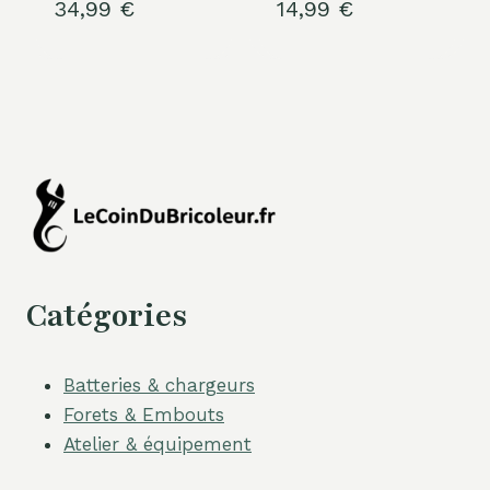
34,99
€
14,99
€
Catégories
Batteries & chargeurs
Forets & Embouts
Atelier & équipement