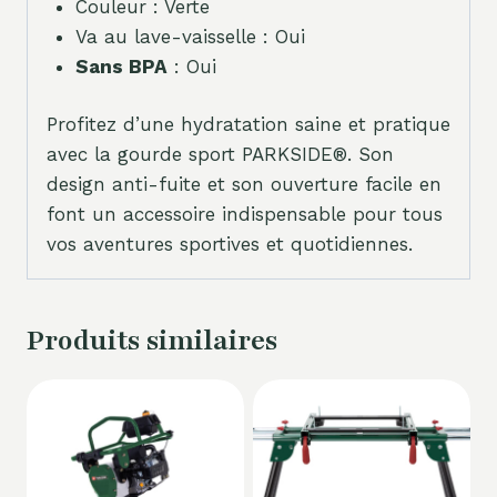
Couleur : Verte
Va au lave-vaisselle : Oui
Sans BPA
: Oui
Profitez d’une hydratation saine et pratique
avec la gourde sport PARKSIDE®. Son
design anti-fuite et son ouverture facile en
font un accessoire indispensable pour tous
vos aventures sportives et quotidiennes.
Produits similaires