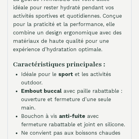
idéale pour rester hydraté pendant vos
activités sportives et quotidiennes. Conçue
pour la praticité et la performance, elle
combine un design ergonomique avec des
matériaux de haute qualité pour une
expérience d’hydratation optimale.
Caractéristiques principales :
Idéale pour le
sport
et les activités
outdoor.
Embout buccal
avec paille rabattable :
ouverture et fermeture d’une seule
main.
Bouchon à vis
anti-fuite
avec
fermeture rabattable et joint en silicone.
Ne convient pas aux boissons chaudes