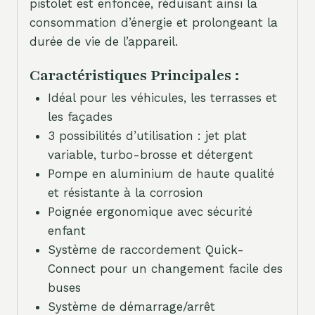
pistolet est enfoncée, réduisant ainsi la
consommation d’énergie et prolongeant la
durée de vie de l’appareil.
Caractéristiques Principales :
Idéal pour les véhicules, les terrasses et
les façades
3 possibilités d’utilisation : jet plat
variable, turbo-brosse et détergent
Pompe en aluminium de haute qualité
et résistante à la corrosion
Poignée ergonomique avec sécurité
enfant
Système de raccordement Quick-
Connect pour un changement facile des
buses
Système de démarrage/arrêt