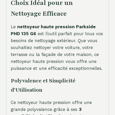
Choix Idéal pour un
Nettoyage Efficace
Le
nettoyeur haute pression Parkside
PHD 135 G6
est l’outil parfait pour tous vos
besoins de nettoyage extérieur. Que vous
souhaitiez nettoyer votre voiture, votre
terrasse ou la façade de votre maison, ce
nettoyeur haute pression vous offre une
puissance et une efficacité exceptionnelles.
Polyvalence et Simplicité
d’Utilisation
Ce nettoyeur haute pression offre une
grande polyvalence grâce à ses
3