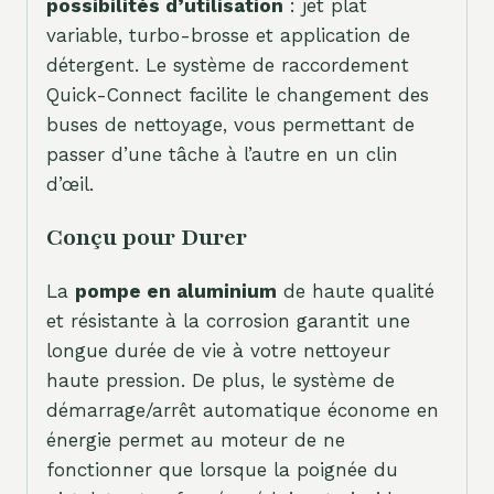
possibilités d’utilisation
: jet plat
variable, turbo-brosse et application de
détergent. Le système de raccordement
Quick-Connect facilite le changement des
buses de nettoyage, vous permettant de
passer d’une tâche à l’autre en un clin
d’œil.
Conçu pour Durer
La
pompe en aluminium
de haute qualité
et résistante à la corrosion garantit une
longue durée de vie à votre nettoyeur
haute pression. De plus, le système de
démarrage/arrêt automatique économe en
énergie permet au moteur de ne
fonctionner que lorsque la poignée du