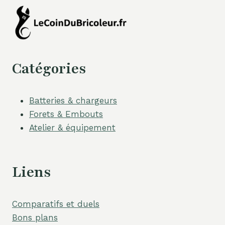
Catégories
Batteries & chargeurs
Forets & Embouts
Atelier & équipement
Liens
Comparatifs et duels
Bons plans