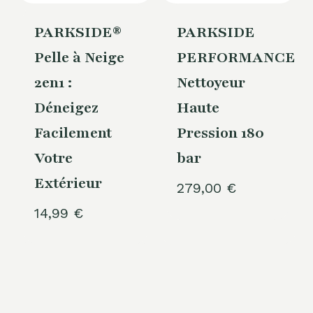
PARKSIDE®
PARKSIDE
Pelle à Neige
PERFORMANCE
2en1 :
Nettoyeur
Déneigez
Haute
Facilement
Pression 180
Votre
bar
Extérieur
279,00
€
14,99
€