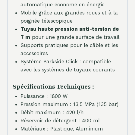
automatique économe en énergie
Mobile grâce aux grandes roues et à la
poignée télescopique
Tuyau haute pression anti-torsion de
7 m
pour une grande surface de travail
Supports pratiques pour le câble et les
accessoires
Système Parkside Click : compatible
avec les systèmes de tuyaux courants
Spécifications Techniques :
Puissance : 1800 W
Pression maximum : 13,5 MPa (135 bar)
Débit maximum : 420 l/h
Réservoir de détergent : 400 ml
Matériaux : Plastique, Aluminium