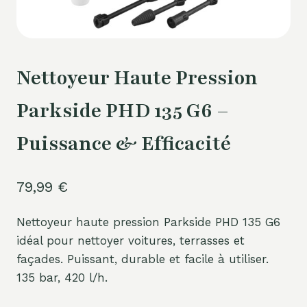
Nettoyeur Haute Pression
Parkside PHD 135 G6 –
Puissance & Efficacité
79,99
€
Nettoyeur haute pression Parkside PHD 135 G6
idéal pour nettoyer voitures, terrasses et
façades. Puissant, durable et facile à utiliser.
135 bar, 420 l/h.