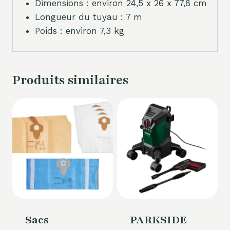
Dimensions : environ 24,5 x 26 x 77,8 cm
Longueur du tuyau : 7 m
Poids : environ 7,3 kg
Produits similaires
Sacs
PARKSIDE