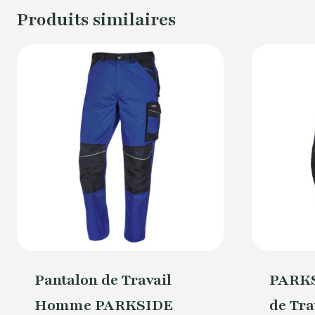
Produits similaires
Pantalon de Travail
PARKS
Homme PARKSIDE
de Tr