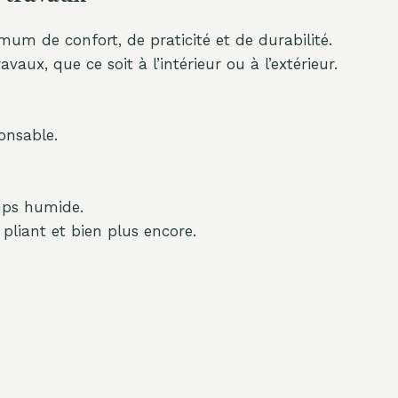
 de confort, de praticité et de durabilité.
aux, que ce soit à l’intérieur ou à l’extérieur.
onsable.
ps humide.
pliant et bien plus encore.