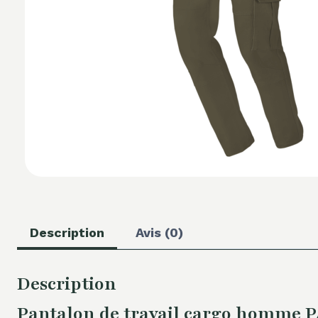
Description
Avis (0)
Description
Pantalon de travail cargo homme PA