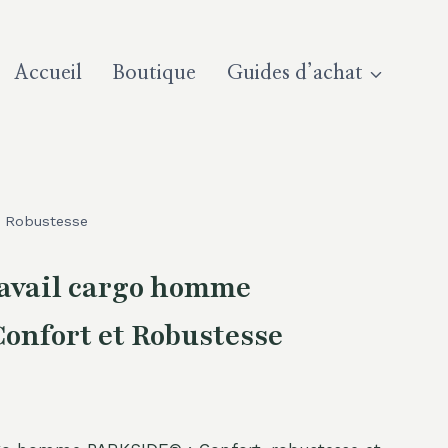
Accueil
Boutique
Guides d’achat
t Robustesse
ravail cargo homme
onfort et Robustesse