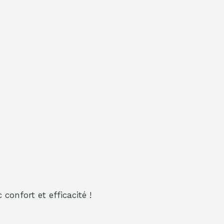
onfort et efficacité !