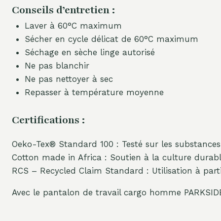
Conseils d’entretien :
Laver à 60°C maximum
Sécher en cycle délicat de 60°C maximum
Séchage en sèche linge autorisé
Ne pas blanchir
Ne pas nettoyer à sec
Repasser à température moyenne
Certifications :
Oeko-Tex® Standard 100 : Testé sur les substances
Cotton made in Africa : Soutien à la culture durab
RCS – Recycled Claim Standard : Utilisation à part
Avec le pantalon de travail cargo homme PARKSIDE®,