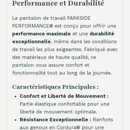
Performance et Durabilité
Le pantalon de travail PARKSIDE
PERFORMANCE® est conçu pour offrir une
performance maximale
et une
durabilité
exceptionnelle
, même dans les conditions
de travail les plus exigeantes. Fabriqué avec
des matériaux de haute qualité, ce
pantalon vous assure confort et
fonctionnalité tout au long de la journée.
Caractéristiques Principales :
Confort et Liberté de Mouvement :
Partie élastique confortable pour une
liberté de mouvement optimale.
Résistance Exceptionnelle :
Renforts
aux genoux en Cordura® pour une