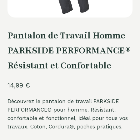
Pantalon de Travail Homme
PARKSIDE PERFORMANCE®
Résistant et Confortable
14,99
€
Découvrez le pantalon de travail PARKSIDE
PERFORMANCE® pour homme. Résistant,
confortable et fonctionnel, idéal pour tous vos
travaux. Coton, Cordura®, poches pratiques.