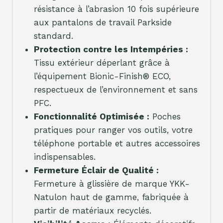
résistance à l’abrasion 10 fois supérieure
aux pantalons de travail Parkside
standard.
Protection contre les Intempéries :
Tissu extérieur déperlant grâce à
l’équipement Bionic-Finish® ECO,
respectueux de l’environnement et sans
PFC.
Fonctionnalité Optimisée :
Poches
pratiques pour ranger vos outils, votre
téléphone portable et autres accessoires
indispensables.
Fermeture Éclair de Qualité :
Fermeture à glissière de marque YKK-
Natulon haut de gamme, fabriquée à
partir de matériaux recyclés.