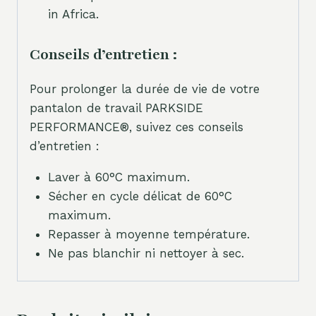
in Africa.
Conseils d’entretien :
Pour prolonger la durée de vie de votre
pantalon de travail PARKSIDE
PERFORMANCE®, suivez ces conseils
d’entretien :
Laver à 60°C maximum.
Sécher en cycle délicat de 60°C
maximum.
Repasser à moyenne température.
Ne pas blanchir ni nettoyer à sec.