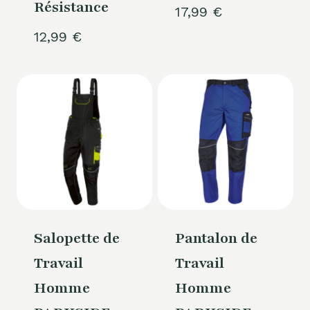
Résistance
17,99
€
12,99
€
Salopette de
Pantalon de
Travail
Travail
Homme
Homme