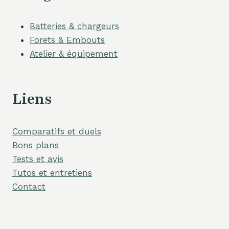
Batteries & chargeurs
Forets & Embouts
Atelier & équipement
Liens
Comparatifs et duels
Bons plans
Tests et avis
Tutos et entretiens
Contact