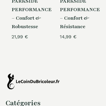
PARKSIDE
PARKSIDE
PERFORMANCE®
PERFORMANCE®
– Confort &
– Confort &
Robustesse
Résistance
21,99
€
14,99
€
Catégories