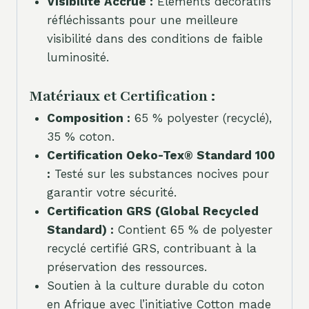
Visibilité Accrue :
Éléments décoratifs
réfléchissants pour une meilleure
visibilité dans des conditions de faible
luminosité.
Matériaux et Certification :
Composition :
65 % polyester (recyclé),
35 % coton.
Certification Oeko-Tex® Standard 100
:
Testé sur les substances nocives pour
garantir votre sécurité.
Certification GRS (Global Recycled
Standard) :
Contient 65 % de polyester
recyclé certifié GRS, contribuant à la
préservation des ressources.
Soutien à la culture durable du coton
en Afrique avec l’initiative Cotton made