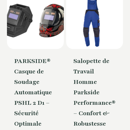
PARKSIDE®
Salopette de
Casque de
Travail
Soudage
Homme
Automatique
Parkside
PSHL 2 D1 –
Performance®
Sécurité
– Confort &
Optimale
Robustesse