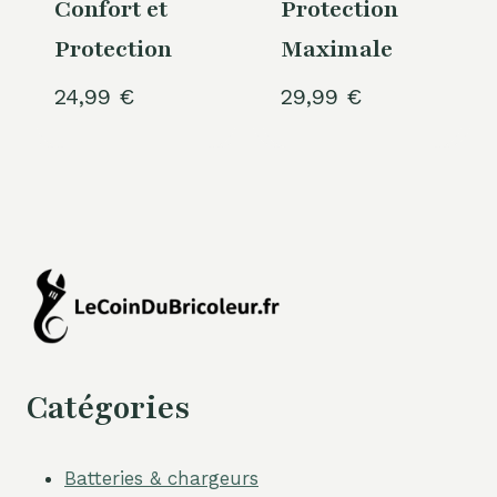
Confort et
Protection
Protection
Maximale
24,99
€
29,99
€
Catégories
Batteries & chargeurs