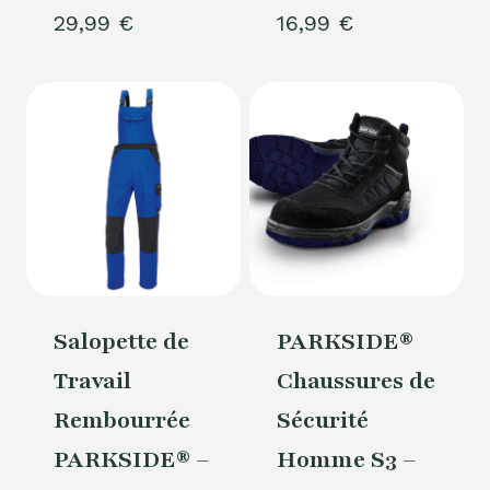
29,99
€
16,99
€
Salopette de
PARKSIDE®
Travail
Chaussures de
Rembourrée
Sécurité
PARKSIDE® –
Homme S3 –