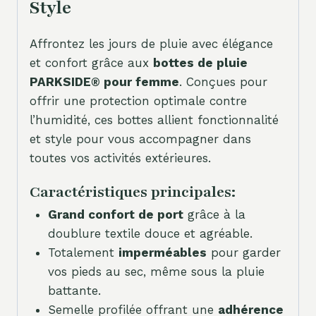
Style
Affrontez les jours de pluie avec élégance
et confort grâce aux
bottes de pluie
PARKSIDE® pour femme
. Conçues pour
offrir une protection optimale contre
l’humidité, ces bottes allient fonctionnalité
et style pour vous accompagner dans
toutes vos activités extérieures.
Caractéristiques principales:
Grand confort de port
grâce à la
doublure textile douce et agréable.
Totalement
imperméables
pour garder
vos pieds au sec, même sous la pluie
battante.
Semelle profilée offrant une
adhérence