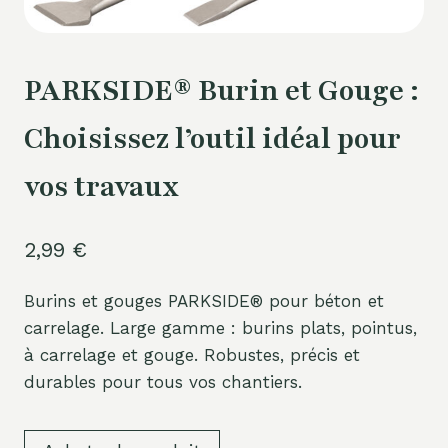
PARKSIDE® Burin et Gouge :
Choisissez l’outil idéal pour
vos travaux
2,99
€
Burins et gouges PARKSIDE® pour béton et
carrelage. Large gamme : burins plats, pointus,
à carrelage et gouge. Robustes, précis et
durables pour tous vos chantiers.