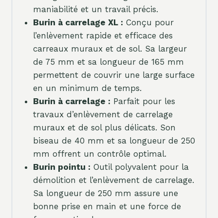
maniabilité et un travail précis.
Burin à carrelage XL :
Conçu pour
l’enlèvement rapide et efficace des
carreaux muraux et de sol. Sa largeur
de 75 mm et sa longueur de 165 mm
permettent de couvrir une large surface
en un minimum de temps.
Burin à carrelage :
Parfait pour les
travaux d’enlèvement de carrelage
muraux et de sol plus délicats. Son
biseau de 40 mm et sa longueur de 250
mm offrent un contrôle optimal.
Burin pointu :
Outil polyvalent pour la
démolition et l’enlèvement de carrelage.
Sa longueur de 250 mm assure une
bonne prise en main et une force de