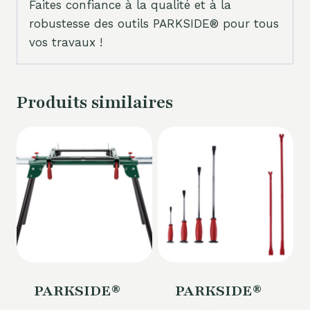
Faites confiance à la qualité et à la
robustesse des outils PARKSIDE® pour tous
vos travaux !
Produits similaires
PARKSIDE®
PARKSIDE®