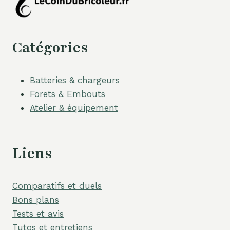
Catégories
Batteries & chargeurs
Forets & Embouts
Atelier & équipement
Liens
Comparatifs et duels
Bons plans
Tests et avis
Tutos et entretiens