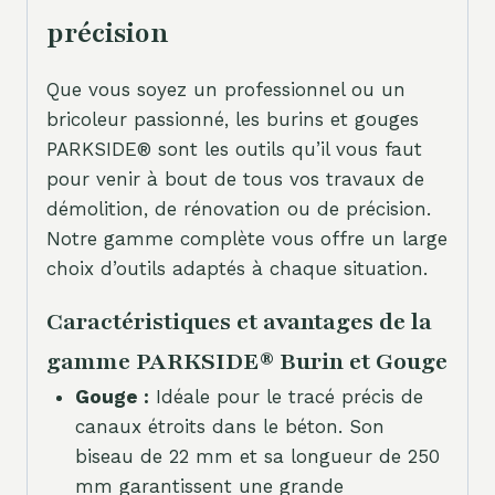
précision
Que vous soyez un professionnel ou un
bricoleur passionné, les burins et gouges
PARKSIDE® sont les outils qu’il vous faut
pour venir à bout de tous vos travaux de
démolition, de rénovation ou de précision.
Notre gamme complète vous offre un large
choix d’outils adaptés à chaque situation.
Caractéristiques et avantages de la
gamme PARKSIDE® Burin et Gouge
Gouge :
Idéale pour le tracé précis de
canaux étroits dans le béton. Son
biseau de 22 mm et sa longueur de 250
mm garantissent une grande