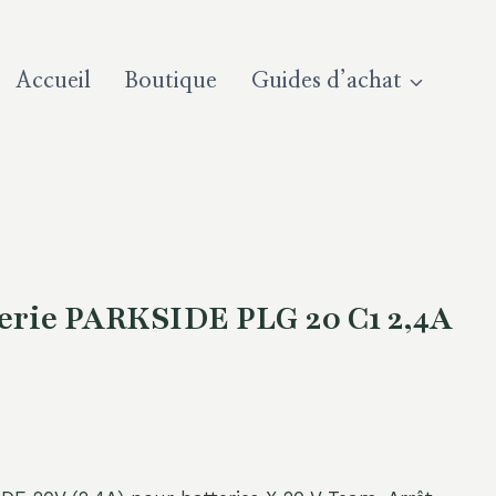
Accueil
Boutique
Guides d’achat
erie PARKSIDE PLG 20 C1 2,4A