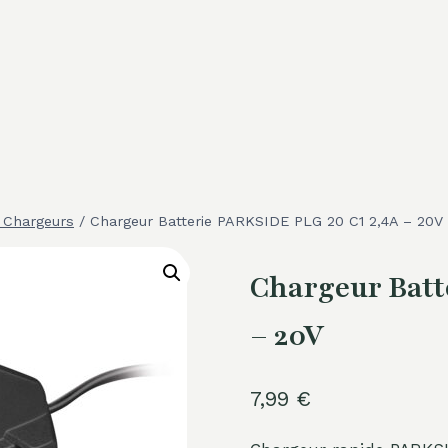
& Chargeurs
/
Chargeur Batterie PARKSIDE PLG 20 C1 2,4A – 20V
Chargeur Batt
– 20V
7,99
€