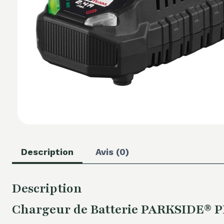
Description
Avis (0)
Description
Chargeur de Batterie PARKSIDE® PLG 