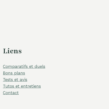
Liens
Comparatifs et duels
Bons plans
Tests et avis
Tutos et entretiens
Contact