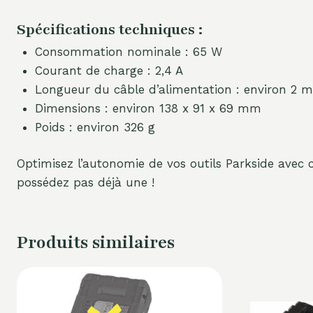
Spécifications techniques :
Consommation nominale : 65 W
Courant de charge : 2,4 A
Longueur du câble d’alimentation : environ 2 m
Dimensions : environ 138 x 91 x 69 mm
Poids : environ 326 g
Optimisez l’autonomie de vos outils Parkside avec
possédez pas déjà une !
Produits similaires