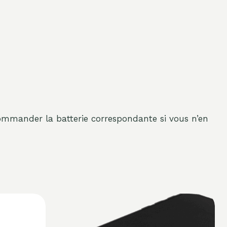
commander la batterie correspondante si vous n’en