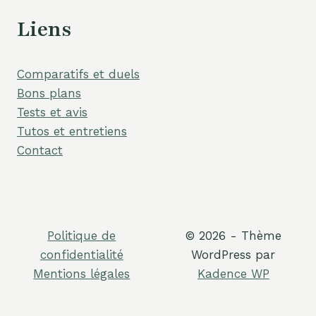
Liens
Comparatifs et duels
Bons plans
Tests et avis
Tutos et entretiens
Contact
Politique de
© 2026 - Thème
confidentialité
WordPress par
Mentions légales
Kadence WP