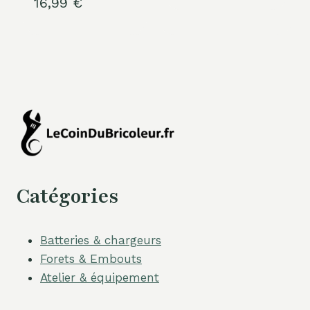
16,99
€
Catégories
Batteries & chargeurs
Forets & Embouts
Atelier & équipement