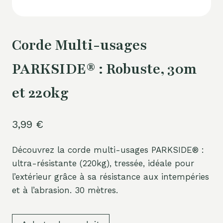
Corde Multi-usages
PARKSIDE® : Robuste, 30m
et 220kg
3,99
€
Découvrez la corde multi-usages PARKSIDE® :
ultra-résistante (220kg), tressée, idéale pour
l’extérieur grâce à sa résistance aux intempéries
et à l’abrasion. 30 mètres.