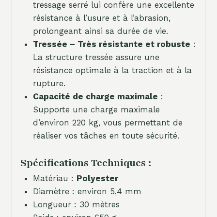
tressage serré lui confère une excellente
résistance à l’usure et à l’abrasion,
prolongeant ainsi sa durée de vie.
Tressée – Très résistante et robuste
:
La structure tressée assure une
résistance optimale à la traction et à la
rupture.
Capacité de charge maximale
:
Supporte une charge maximale
d’environ 220 kg, vous permettant de
réaliser vos tâches en toute sécurité.
Spécifications Techniques :
Matériau :
Polyester
Diamètre : environ 5,4 mm
Longueur : 30 mètres