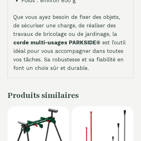
Poids : environ 650 g
Que vous ayez besoin de fixer des objets,
de sécuriser une charge, de réaliser des
travaux de bricolage ou de jardinage, la
corde multi-usages PARKSIDE®
est l’outil
idéal pour vous accompagner dans toutes
vos tâches. Sa robustesse et sa fiabilité en
font un choix sûr et durable.
Produits similaires