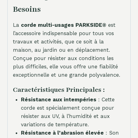
Besoins
La
corde multi-usages PARKSIDE®
est
l’accessoire indispensable pour tous vos
travaux et activités, que ce soit à la
maison, au jardin ou en déplacement.
Conçue pour résister aux conditions les
plus difficiles, elle vous offre une fiabilité
exceptionnelle et une grande polyvalence.
Caractéristiques Principales :
Résistance aux intempéries
: Cette
corde est spécialement conçue pour
résister aux UV, à l’humidité et aux
variations de température.
Résistance à l’abrasion élevée
: Son