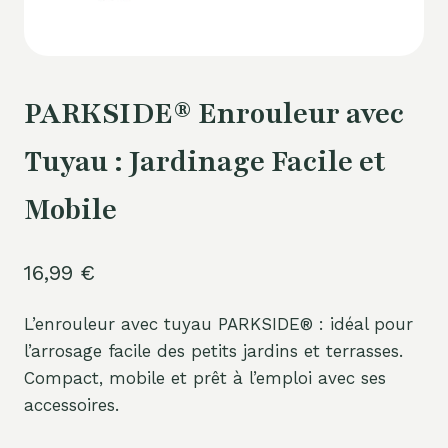
PARKSIDE® Enrouleur avec
Tuyau : Jardinage Facile et
Mobile
16,99
€
L’enrouleur avec tuyau PARKSIDE® : idéal pour
l’arrosage facile des petits jardins et terrasses.
Compact, mobile et prêt à l’emploi avec ses
accessoires.