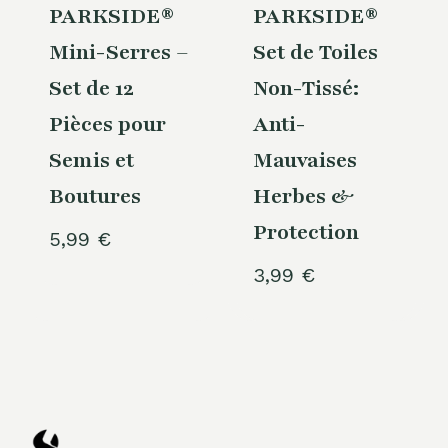
PARKSIDE®
PARKSIDE®
Mini-Serres –
Set de Toiles
Set de 12
Non-Tissé:
Pièces pour
Anti-
Semis et
Mauvaises
Boutures
Herbes &
Protection
5,99
€
3,99
€