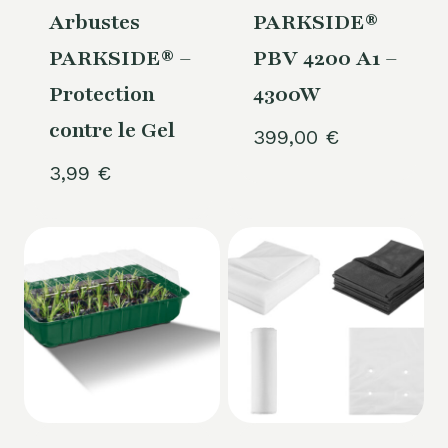
Arbustes
PARKSIDE®
PARKSIDE® –
PBV 4200 A1 –
Protection
4300W
contre le Gel
399,00
€
3,99
€