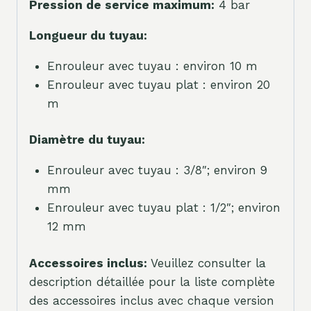
Pression de service maximum:
4 bar
Longueur du tuyau:
Enrouleur avec tuyau : environ 10 m
Enrouleur avec tuyau plat : environ 20
m
Diamètre du tuyau:
Enrouleur avec tuyau : 3/8″; environ 9
mm
Enrouleur avec tuyau plat : 1/2″; environ
12 mm
Accessoires inclus:
Veuillez consulter la
description détaillée pour la liste complète
des accessoires inclus avec chaque version