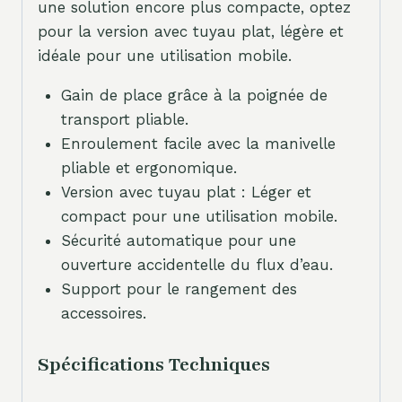
une solution encore plus compacte, optez
pour la version avec tuyau plat, légère et
idéale pour une utilisation mobile.
Gain de place grâce à la poignée de
transport pliable.
Enroulement facile avec la manivelle
pliable et ergonomique.
Version avec tuyau plat : Léger et
compact pour une utilisation mobile.
Sécurité automatique pour une
ouverture accidentelle du flux d’eau.
Support pour le rangement des
accessoires.
Spécifications Techniques