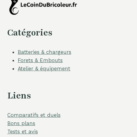
Catégories
Batteries & chargeurs
Forets & Embouts
Atelier & équipement
Liens
Comparatifs et duels
Bons plans
Tests et avis