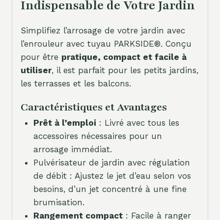
Indispensable de Votre Jardin
Simplifiez l’arrosage de votre jardin avec
l’enrouleur avec tuyau PARKSIDE®. Conçu
pour être
pratique, compact et facile à
utiliser
, il est parfait pour les petits jardins,
les terrasses et les balcons.
Caractéristiques et Avantages
Prêt à l’emploi
: Livré avec tous les
accessoires nécessaires pour un
arrosage immédiat.
Pulvérisateur de jardin avec régulation
de débit : Ajustez le jet d’eau selon vos
besoins, d’un jet concentré à une fine
brumisation.
Rangement compact
: Facile à ranger