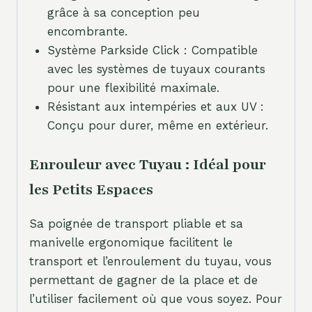
grâce à sa conception peu
encombrante.
Système Parkside Click : Compatible
avec les systèmes de tuyaux courants
pour une flexibilité maximale.
Résistant aux intempéries et aux UV :
Conçu pour durer, même en extérieur.
Enrouleur avec Tuyau : Idéal pour
les Petits Espaces
Sa poignée de transport pliable et sa
manivelle ergonomique facilitent le
transport et l’enroulement du tuyau, vous
permettant de gagner de la place et de
l’utiliser facilement où que vous soyez. Pour