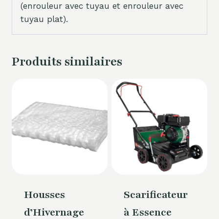
(enrouleur avec tuyau et enrouleur avec
tuyau plat).
Produits similaires
Housses
Scarificateur
d’Hivernage
à Essence