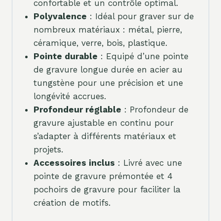
confortable et un contrôle optimal.
Polyvalence
: Idéal pour graver sur de
nombreux matériaux : métal, pierre,
céramique, verre, bois, plastique.
Pointe durable
: Equipé d’une pointe
de gravure longue durée en acier au
tungstène pour une précision et une
longévité accrues.
Profondeur réglable
: Profondeur de
gravure ajustable en continu pour
s’adapter à différents matériaux et
projets.
Accessoires inclus
: Livré avec une
pointe de gravure prémontée et 4
pochoirs de gravure pour faciliter la
création de motifs.