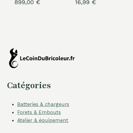
899,00
€
16,99
€
Catégories
Batteries & chargeurs
Forets & Embouts
Atelier & équipement