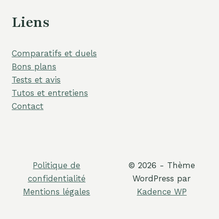
Liens
Comparatifs et duels
Bons plans
Tests et avis
Tutos et entretiens
Contact
Politique de
© 2026 - Thème
confidentialité
WordPress par
Mentions légales
Kadence WP