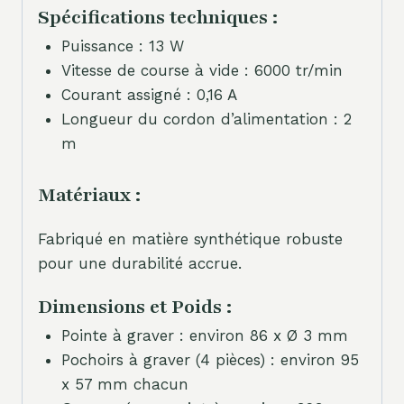
Spécifications techniques :
Puissance : 13 W
Vitesse de course à vide : 6000 tr/min
Courant assigné : 0,16 A
Longueur du cordon d’alimentation : 2
m
Matériaux :
Fabriqué en matière synthétique robuste
pour une durabilité accrue.
Dimensions et Poids :
Pointe à graver : environ 86 x Ø 3 mm
Pochoirs à graver (4 pièces) : environ 95
x 57 mm chacun