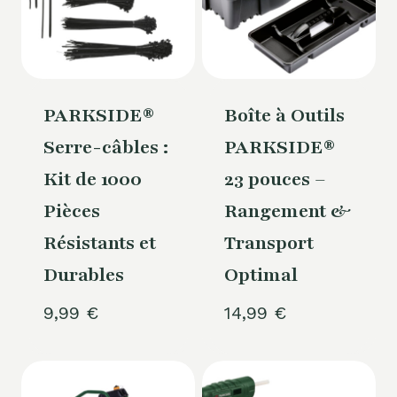
PARKSIDE®
Boîte à Outils
Serre-câbles :
PARKSIDE®
Kit de 1000
23 pouces –
Pièces
Rangement &
Résistants et
Transport
Durables
Optimal
9,99
€
14,99
€