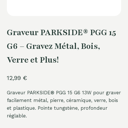
Graveur PARKSIDE® PGG 15
G6 – Gravez Métal, Bois,
Verre et Plus!
12,99
€
Graveur PARKSIDE® PGG 15 G6 13W pour graver
facilement métal, pierre, céramique, verre, bois
et plastique. Pointe tungstène, profondeur
réglable.