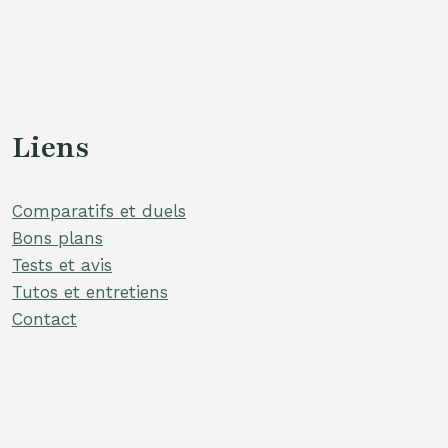
Liens
Comparatifs et duels
Bons plans
Tests et avis
Tutos et entretiens
Contact