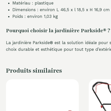
Matériau : plastique
Dimensions : environ L 46,5 x l 18,5 x H 16,9 cm
Poids : environ 1,03 kg
Pourquoi choisir la jardinière Parkside® ?
La jardinière Parkside® est la solution idéale pour 
choix durable et esthétique pour tout type d’extérie
Produits similaires