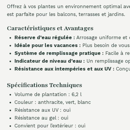
Offrez à vos plantes un environnement optimal av
est parfaite pour les balcons, terrasses et jardins.
Caractéristiques et Avantages
Réserve d’eau régulée :
Arrosage uniforme et d
Idéale pour les vacances :
Plus besoin de vous 
Système de remplissage pratique :
Facile à r
Indicateur de niveau d’eau :
Un remplissage opt
Résistance aux intempéries et aux UV :
Conçue
Spécifications Techniques
Volume de plantation : 6,2 l
Couleur : anthracite, vert, blanc
Résistance aux UV : oui
Résistance au gel : oui
Convient pour l’extérieur : oui