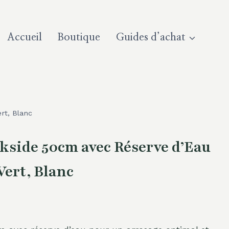
Accueil
Boutique
Guides d’achat
rt, Blanc
rkside 50cm avec Réserve d’Eau
Vert, Blanc