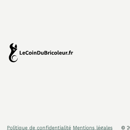
Politique de confidentialité
Mentions légales
© 2