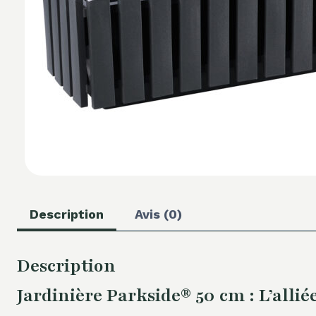
Description
Avis (0)
Description
Jardinière Parkside® 50 cm : L’allié