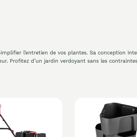
simplifier l’entretien de vos plantes. Sa conception int
ur. Profitez d’un jardin verdoyant sans les contraintes