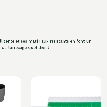
elligente et ses matériaux résistants en font un
 de l’arrosage quotidien !