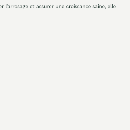
er l’arrosage et assurer une croissance saine, elle