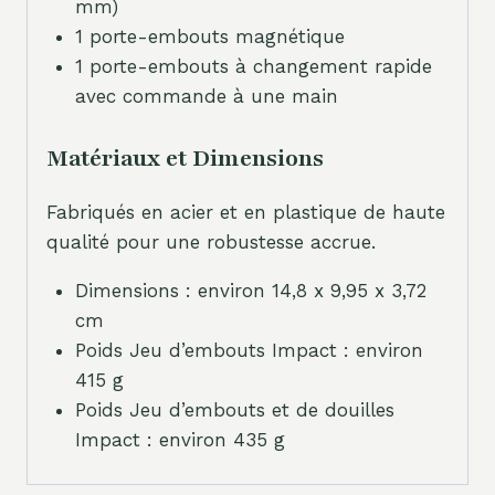
mm)
1 porte-embouts magnétique
1 porte-embouts à changement rapide
avec commande à une main
Matériaux et Dimensions
Fabriqués en acier et en plastique de haute
qualité pour une robustesse accrue.
Dimensions : environ 14,8 x 9,95 x 3,72
cm
Poids Jeu d’embouts Impact : environ
415 g
Poids Jeu d’embouts et de douilles
Impact : environ 435 g