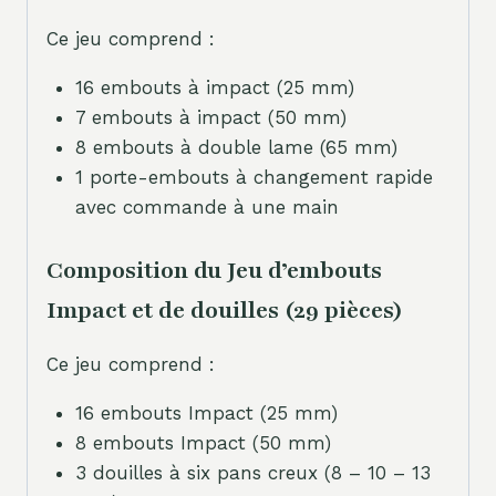
Ce jeu comprend :
16 embouts à impact (25 mm)
7 embouts à impact (50 mm)
8 embouts à double lame (65 mm)
1 porte-embouts à changement rapide
avec commande à une main
Composition du Jeu d’embouts
Impact et de douilles (29 pièces)
Ce jeu comprend :
16 embouts Impact (25 mm)
8 embouts Impact (50 mm)
3 douilles à six pans creux (8 – 10 – 13