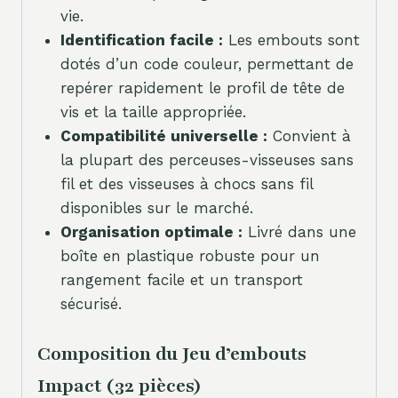
vie.
Identification facile :
Les embouts sont
dotés d’un code couleur, permettant de
repérer rapidement le profil de tête de
vis et la taille appropriée.
Compatibilité universelle :
Convient à
la plupart des perceuses-visseuses sans
fil et des visseuses à chocs sans fil
disponibles sur le marché.
Organisation optimale :
Livré dans une
boîte en plastique robuste pour un
rangement facile et un transport
sécurisé.
Composition du Jeu d’embouts
Impact (32 pièces)