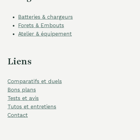
Batteries & chargeurs
Forets & Embouts
Atelier & équipement
Liens
Comparatifs et duels
Bons plans
Tests et avis
Tutos et entretiens
Contact