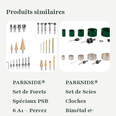
Produits similaires
PARKSIDE®
PARKSIDE®
Set de Forets
Set de Scies
Spéciaux PSB
Cloches
6 A1 – Percez
Bimétal &