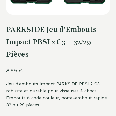
PARKSIDE Jeu d’Embouts
Impact PBSI 2 C3 – 32/29
Pièces
8,99
€
Jeu d’embouts Impact PARKSIDE PBSI 2 C3
robuste et durable pour visseuses à chocs.
Embouts à code couleur, porte-embout rapide.
32 ou 29 pièces.