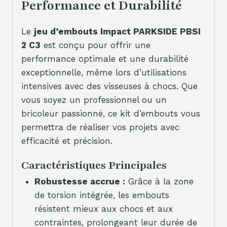
Performance et Durabilité
Le
jeu d’embouts Impact PARKSIDE PBSI
2 C3
est conçu pour offrir une
performance optimale et une durabilité
exceptionnelle, même lors d’utilisations
intensives avec des visseuses à chocs. Que
vous soyez un professionnel ou un
bricoleur passionné, ce kit d’embouts vous
permettra de réaliser vos projets avec
efficacité et précision.
Caractéristiques Principales
Robustesse accrue :
Grâce à la zone
de torsion intégrée, les embouts
résistent mieux aux chocs et aux
contraintes, prolongeant leur durée de