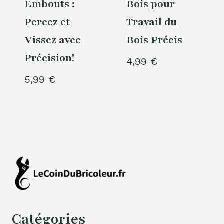
Embouts :
Bois pour
Percez et
Travail du
Vissez avec
Bois Précis
Précision!
4,99
€
5,99
€
Catégories