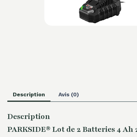
Description
Avis (0)
Description
PARKSIDE® Lot de 2 Batteries 4 Ah