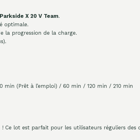
Parkside X 20 V Team
.
é optimale.
de la progression de la charge.
s).
0 min (Prêt à l’emploi) / 60 min / 120 min / 210 min
 ! Ce lot est parfait pour les utilisateurs réguliers des