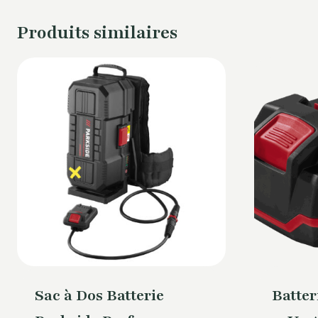
Produits similaires
Sac à Dos Batterie
Batte