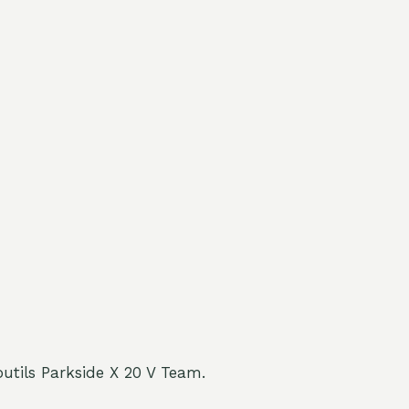
 outils Parkside X 20 V Team.