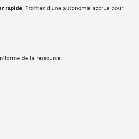
r rapide
. Profitez d’une autonomie accrue pour
niforme de la ressource.