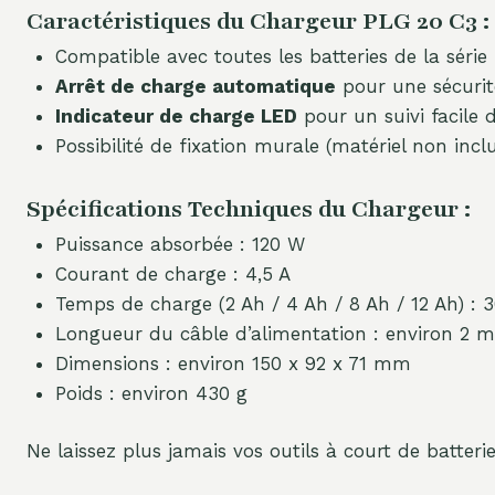
Caractéristiques du Chargeur PLG 20 C3 :
Compatible avec toutes les batteries de la série
Arrêt de charge automatique
pour une sécurit
Indicateur de charge LED
pour un suivi facile 
Possibilité de fixation murale (matériel non inclu
Spécifications Techniques du Chargeur :
Puissance absorbée : 120 W
Courant de charge : 4,5 A
Temps de charge (2 Ah / 4 Ah / 8 Ah / 12 Ah) : 3
Longueur du câble d’alimentation : environ 2 m
Dimensions : environ 150 x 92 x 71 mm
Poids : environ 430 g
Ne laissez plus jamais vos outils à court de batterie