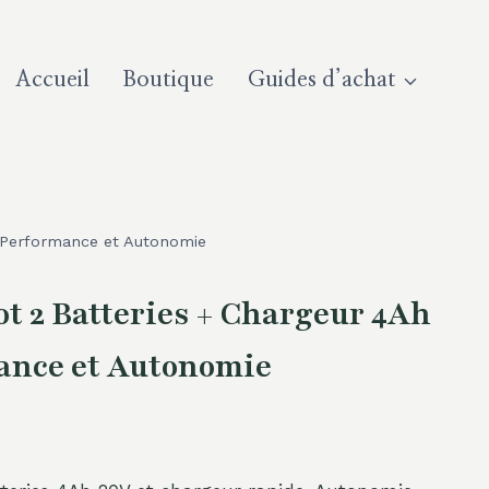
Accueil
Boutique
Guides d’achat
 Performance et Autonomie
 2 Batteries + Chargeur 4Ah
ance et Autonomie