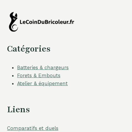
Catégories
Batteries & chargeurs
Forets & Embouts
Atelier & équipement
Liens
Comparatifs et duels