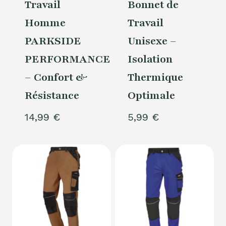
Travail
Bonnet de
Homme
Travail
PARKSIDE
Unisexe –
PERFORMANCE®
Isolation
– Confort &
Thermique
Résistance
Optimale
14,99
€
5,99
€