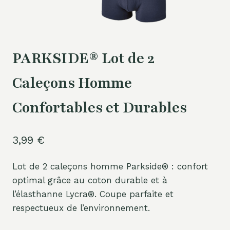
PARKSIDE® Lot de 2
Caleçons Homme
Confortables et Durables
3,99
€
Lot de 2 caleçons homme Parkside® : confort
optimal grâce au coton durable et à
l’élasthanne Lycra®. Coupe parfaite et
respectueux de l’environnement.