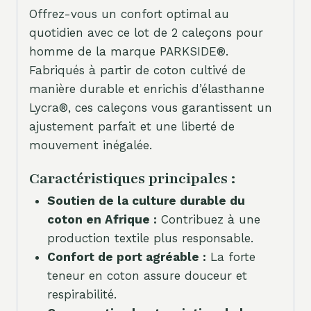
Offrez-vous un confort optimal au
quotidien avec ce lot de 2 caleçons pour
homme de la marque PARKSIDE®.
Fabriqués à partir de coton cultivé de
manière durable et enrichis d’élasthanne
Lycra®, ces caleçons vous garantissent un
ajustement parfait et une liberté de
mouvement inégalée.
Caractéristiques principales :
Soutien de la culture durable du
coton en Afrique :
Contribuez à une
production textile plus responsable.
Confort de port agréable :
La forte
teneur en coton assure douceur et
respirabilité.