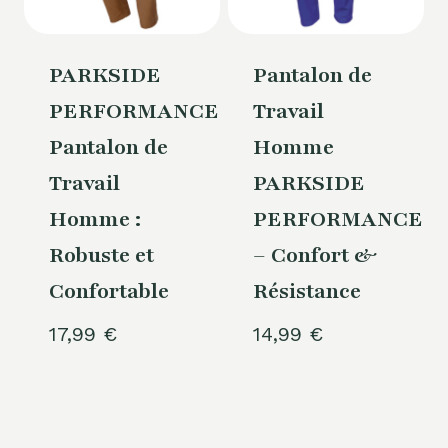
PARKSIDE
Pantalon de
PERFORMANCE®
Travail
Pantalon de
Homme
Travail
PARKSIDE
Homme :
PERFORMANCE®
Robuste et
– Confort &
Confortable
Résistance
17,99
€
14,99
€