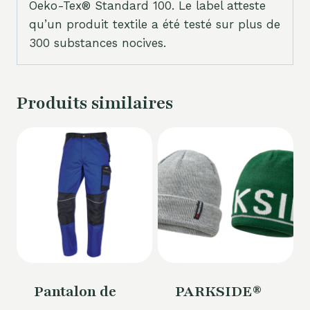
Oeko-Tex® Standard 100. Le label atteste
qu’un produit textile a été testé sur plus de
300 substances nocives.
Produits similaires
Pantalon de
PARKSIDE®