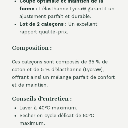
Coupe optimale et maintien de la
forme :
L’élasthanne Lycra® garantit un
ajustement parfait et durable.
Lot de 2 caleçons :
Un excellent
rapport qualité-prix.
Composition :
Ces caleçons sont composés de 95 % de
coton et de 5 % d’élasthanne (Lycra®),
offrant ainsi un mélange parfait de confort
et de maintien.
Conseils d’entretien :
Laver à 40°C maximum.
Sécher en cycle délicat de 60°C
maximum.