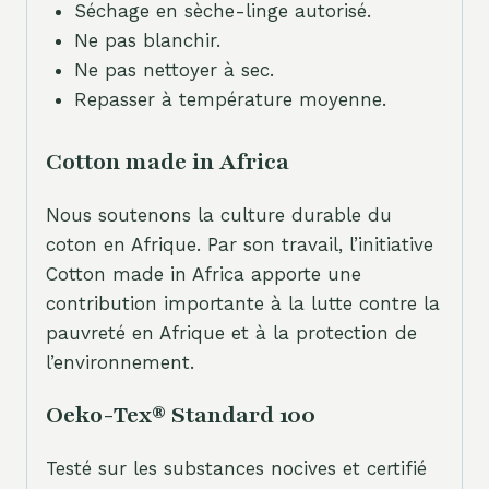
Séchage en sèche-linge autorisé.
Ne pas blanchir.
Ne pas nettoyer à sec.
Repasser à température moyenne.
Cotton made in Africa
Nous soutenons la culture durable du
coton en Afrique. Par son travail, l’initiative
Cotton made in Africa apporte une
contribution importante à la lutte contre la
pauvreté en Afrique et à la protection de
l’environnement.
Oeko-Tex® Standard 100
Testé sur les substances nocives et certifié