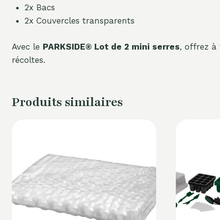
2x Bacs
2x Couvercles transparents
Avec le
PARKSIDE® Lot de 2 mini serres
, offrez à
récoltes.
Produits similaires