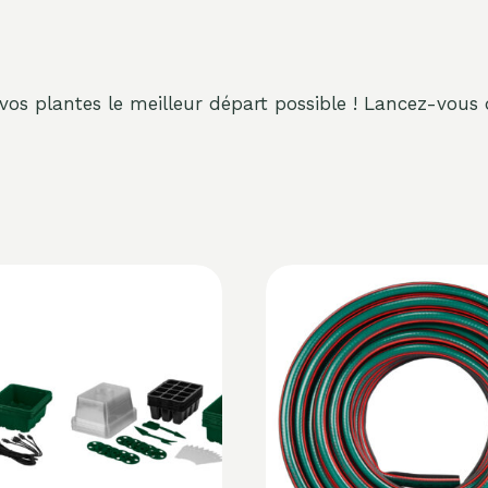
 vos plantes le meilleur départ possible ! Lancez-vous