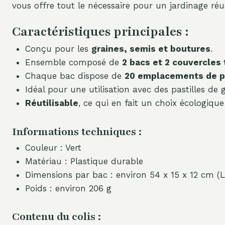
vous offre tout le nécessaire pour un jardinage ré
Caractéristiques principales :
Conçu pour les
graines, semis et boutures
.
Ensemble composé de
2 bacs et 2 couvercles
Chaque bac dispose de
20 emplacements de p
Idéal pour une utilisation avec des pastilles de g
Réutilisable
, ce qui en fait un choix écologiqu
Informations techniques :
Couleur : Vert
Matériau : Plastique durable
Dimensions par bac : environ 54 x 15 x 12 cm (L 
Poids : environ 206 g
Contenu du colis :