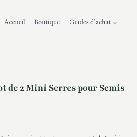
Accueil
Boutique
Guides d’achat
 de 2 Mini Serres pour Semis