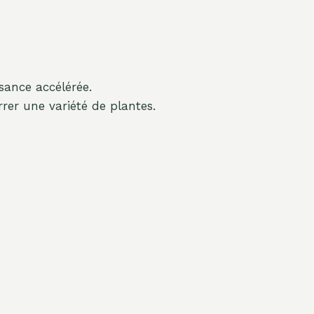
sance accélérée.
er une variété de plantes.