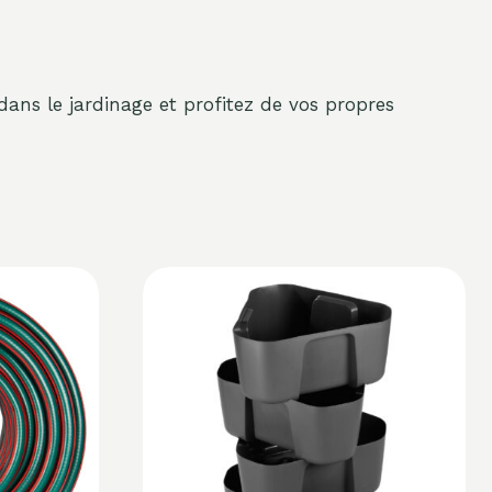
 dans le jardinage et profitez de vos propres