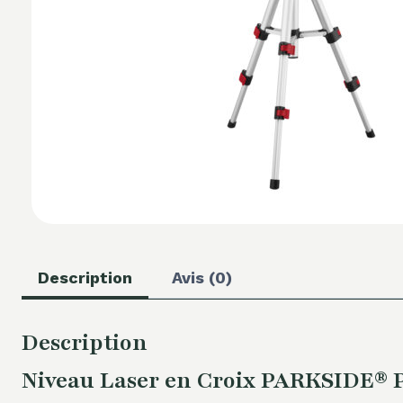
Description
Avis (0)
Description
Niveau Laser en Croix PARKSIDE® PK