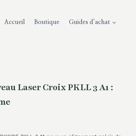
Accueil
Boutique
Guides d’achat
au Laser Croix PKLL 3 A1 :
ime