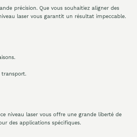
rande précision. Que vous souhaitiez aligner des
niveau laser vous garantit un résultat impeccable.
isons.
 transport.
 ce niveau laser vous offre une grande liberté de
ur des applications spécifiques.