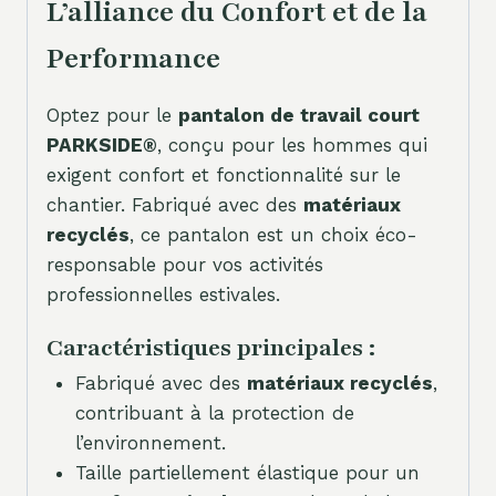
L’alliance du Confort et de la
Performance
Optez pour le
pantalon de travail court
PARKSIDE®
, conçu pour les hommes qui
exigent confort et fonctionnalité sur le
chantier. Fabriqué avec des
matériaux
recyclés
, ce pantalon est un choix éco-
responsable pour vos activités
professionnelles estivales.
Caractéristiques principales :
Fabriqué avec des
matériaux recyclés
,
contribuant à la protection de
l’environnement.
Taille partiellement élastique pour un