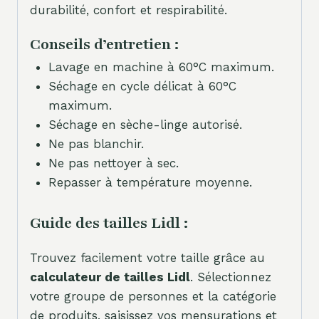
durabilité, confort et respirabilité.
Conseils d’entretien :
Lavage en machine à 60°C maximum.
Séchage en cycle délicat à 60°C
maximum.
Séchage en sèche-linge autorisé.
Ne pas blanchir.
Ne pas nettoyer à sec.
Repasser à température moyenne.
Guide des tailles Lidl :
Trouvez facilement votre taille grâce au
calculateur de tailles Lidl
. Sélectionnez
votre groupe de personnes et la catégorie
de produits, saisissez vos mensurations et