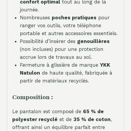
confort optimal
tout au long de la
journée.
Nombreuses
poches pratiques
pour
ranger vos outils, votre téléphone
portable et autres accessoires essentiels.
Possibilité d’insérer des
genouillères
(non incluses) pour une protection
accrue lors de travaux au sol.
Fermeture à glissière de marque
YKK
Natulon
de haute qualité, fabriquée à
partir de matériaux recyclés.
Composition :
Le pantalon est composé de
65 % de
polyester recyclé
et de
35 % de coton
,
offrant ainsi un équilibre parfait entre