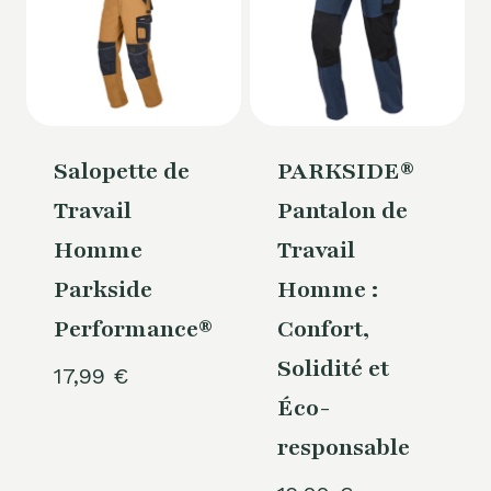
Salopette de
PARKSIDE®
Travail
Pantalon de
Homme
Travail
Parkside
Homme :
Performance®
Confort,
Solidité et
17,99
€
Éco-
responsable