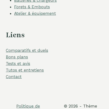
Batteries & chargeurs
Forets & Embouts
Atelier & équipement
Liens
Comparatifs et duels
Bons plans
Tests et avis
Tutos et entretiens
Contact
Politique de
© 2026 - Thème