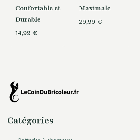
Confortable et
Maximale
Durable
29,99
€
14,99
€
Catégories