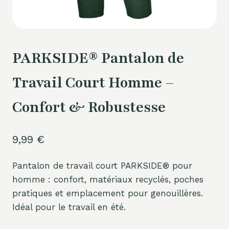
PARKSIDE® Pantalon de
Travail Court Homme –
Confort & Robustesse
9,99
€
Pantalon de travail court PARKSIDE® pour
homme : confort, matériaux recyclés, poches
pratiques et emplacement pour genouillères.
Idéal pour le travail en été.