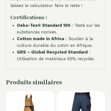
laissez le calculateur faire le reste !
Certifications :
Oeko-Tex® Standard 100
: Testé sur les
substances nocives.
Cotton made in Africa
: Soutien à la
culture durable du coton en Afrique.
GRS – Global Recycled Standard
:
Utilisation de matériaux 65% recyclés.
Produits similaires