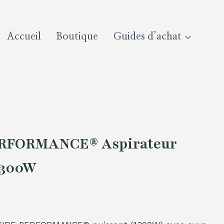
Accueil
Boutique
Guides d’achat
RFORMANCE® Aspirateur
 1300W