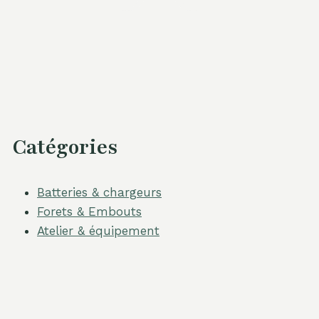
Catégories
Batteries & chargeurs
Forets & Embouts
Atelier & équipement