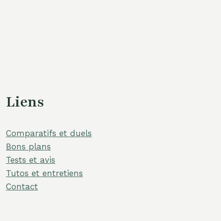
Liens
Comparatifs et duels
Bons plans
Tests et avis
Tutos et entretiens
Contact