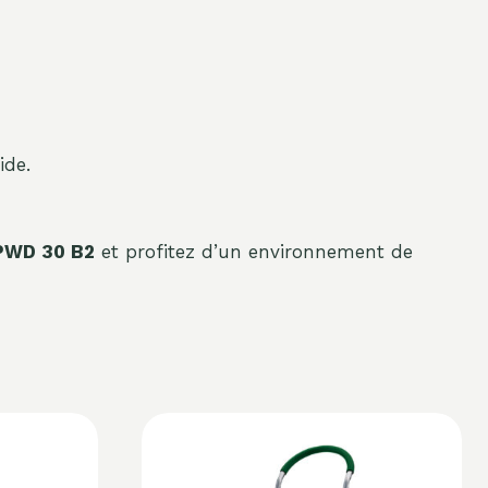
ide.
WD 30 B2
et profitez d’un environnement de