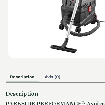
Description
Avis (0)
Description
PARKSIDE PERFORMANCE® Aspirateur 