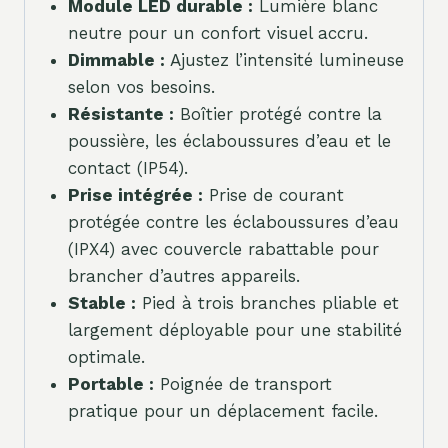
Module LED durable :
Lumière blanc
neutre pour un confort visuel accru.
Dimmable :
Ajustez l’intensité lumineuse
selon vos besoins.
Résistante :
Boîtier protégé contre la
poussière, les éclaboussures d’eau et le
contact (IP54).
Prise intégrée :
Prise de courant
protégée contre les éclaboussures d’eau
(IPX4) avec couvercle rabattable pour
brancher d’autres appareils.
Stable :
Pied à trois branches pliable et
largement déployable pour une stabilité
optimale.
Portable :
Poignée de transport
pratique pour un déplacement facile.