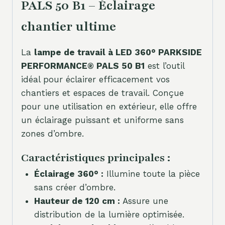
PALS 50 B1 – Éclairage
chantier ultime
La
lampe de travail à LED 360° PARKSIDE
PERFORMANCE® PALS 50 B1
est l’outil
idéal pour éclairer efficacement vos
chantiers et espaces de travail. Conçue
pour une utilisation en extérieur, elle offre
un éclairage puissant et uniforme sans
zones d’ombre.
Caractéristiques principales :
Éclairage 360° :
Illumine toute la pièce
sans créer d’ombre.
Hauteur de 120 cm :
Assure une
distribution de la lumière optimisée.