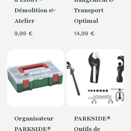
Démolition &
Transport
Atelier
Optimal
9,99
€
14,99
€
Organisateur
PARKSIDE®
PARKSIDE®
Outils de