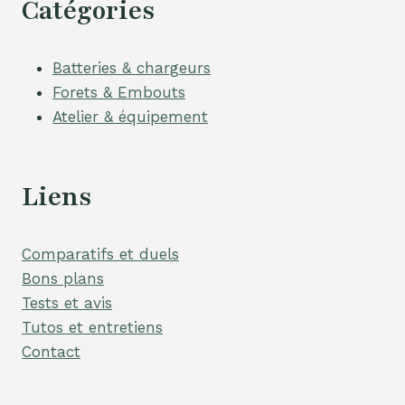
Catégories
Batteries & chargeurs
Forets & Embouts
Atelier & équipement
Liens
Comparatifs et duels
Bons plans
Tests et avis
Tutos et entretiens
Contact