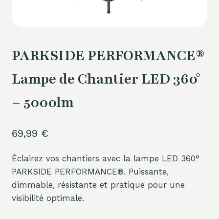
PARKSIDE PERFORMANCE®
Lampe de Chantier LED 360°
– 5000lm
69,99
€
Éclairez vos chantiers avec la lampe LED 360°
PARKSIDE PERFORMANCE®. Puissante,
dimmable, résistante et pratique pour une
visibilité optimale.