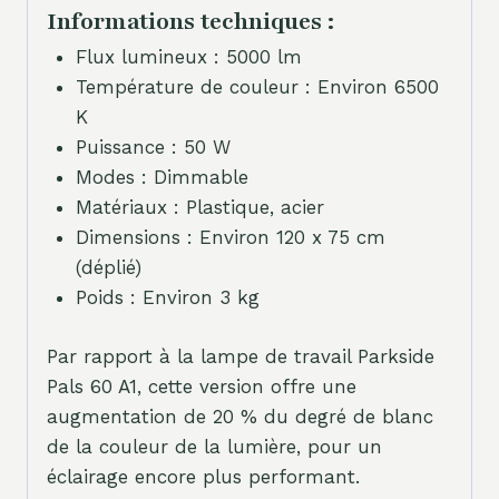
Informations techniques :
Flux lumineux : 5000 lm
Température de couleur : Environ 6500
K
Puissance : 50 W
Modes : Dimmable
Matériaux : Plastique, acier
Dimensions : Environ 120 x 75 cm
(déplié)
Poids : Environ 3 kg
Par rapport à la lampe de travail Parkside
Pals 60 A1, cette version offre une
augmentation de 20 % du degré de blanc
de la couleur de la lumière, pour un
éclairage encore plus performant.