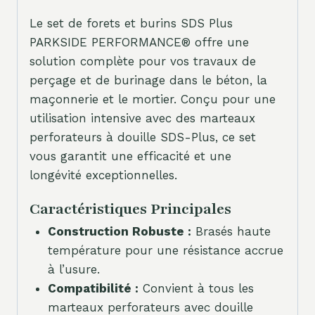
Le set de forets et burins SDS Plus
PARKSIDE PERFORMANCE® offre une
solution complète pour vos travaux de
perçage et de burinage dans le béton, la
maçonnerie et le mortier. Conçu pour une
utilisation intensive avec des marteaux
perforateurs à douille SDS-Plus, ce set
vous garantit une efficacité et une
longévité exceptionnelles.
Caractéristiques Principales
Construction Robuste :
Brasés haute
température pour une résistance accrue
à l’usure.
Compatibilité :
Convient à tous les
marteaux perforateurs avec douille