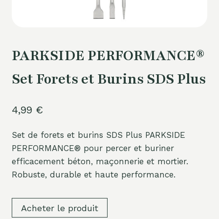
PARKSIDE PERFORMANCE®
Set Forets et Burins SDS Plus
4,99
€
Set de forets et burins SDS Plus PARKSIDE
PERFORMANCE® pour percer et buriner
efficacement béton, maçonnerie et mortier.
Robuste, durable et haute performance.
Acheter le produit