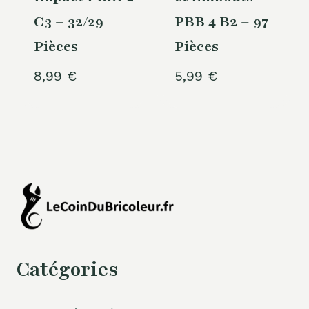
C3 – 32/29
PBB 4 B2 – 97
Pièces
Pièces
8,99
€
5,99
€
Catégories