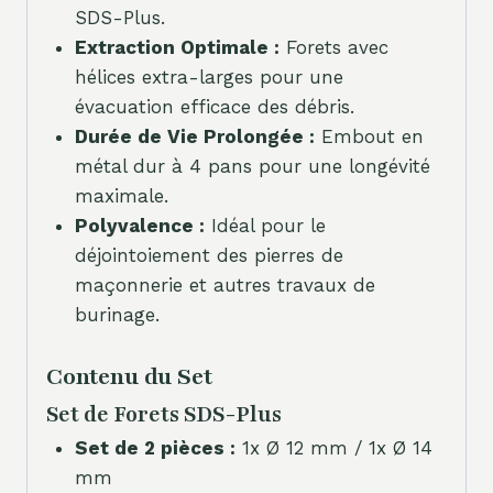
SDS-Plus.
Extraction Optimale :
Forets avec
hélices extra-larges pour une
évacuation efficace des débris.
Durée de Vie Prolongée :
Embout en
métal dur à 4 pans pour une longévité
maximale.
Polyvalence :
Idéal pour le
déjointoiement des pierres de
maçonnerie et autres travaux de
burinage.
Contenu du Set
Set de Forets SDS-Plus
Set de 2 pièces :
1x Ø 12 mm / 1x Ø 14
mm