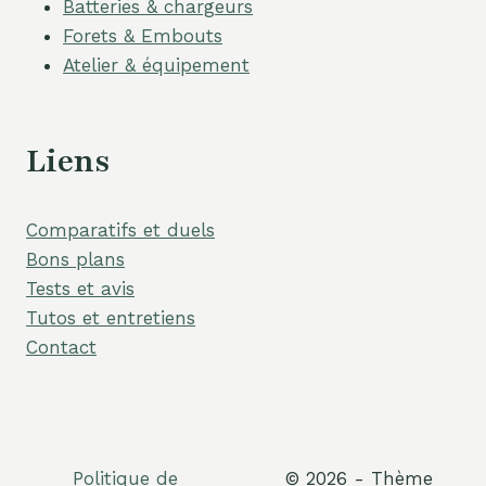
Batteries & chargeurs
Forets & Embouts
Atelier & équipement
Liens
Comparatifs et duels
Bons plans
Tests et avis
Tutos et entretiens
Contact
Politique de
© 2026 - Thème