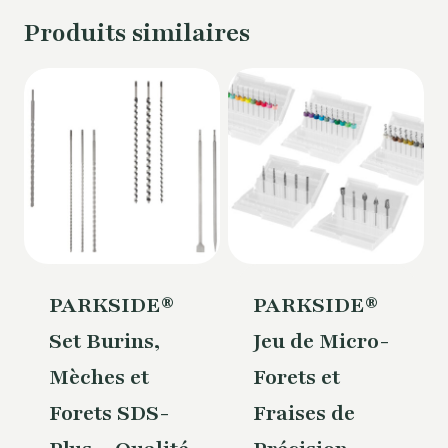
Produits similaires
PARKSIDE®
PARKSIDE®
Set Burins,
Jeu de Micro-
Mèches et
Forets et
Forets SDS-
Fraises de