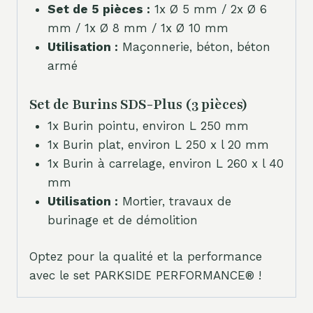
Set de 5 pièces :
1x Ø 5 mm / 2x Ø 6
mm / 1x Ø 8 mm / 1x Ø 10 mm
Utilisation :
Maçonnerie, béton, béton
armé
Set de Burins SDS-Plus (3 pièces)
1x Burin pointu, environ L 250 mm
1x Burin plat, environ L 250 x l 20 mm
1x Burin à carrelage, environ L 260 x l 40
mm
Utilisation :
Mortier, travaux de
burinage et de démolition
Optez pour la qualité et la performance
avec le set PARKSIDE PERFORMANCE® !