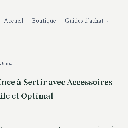
Accueil
Boutique
Guides d’achat
ptimal
ce à Sertir avec Accessoires –
ile et Optimal