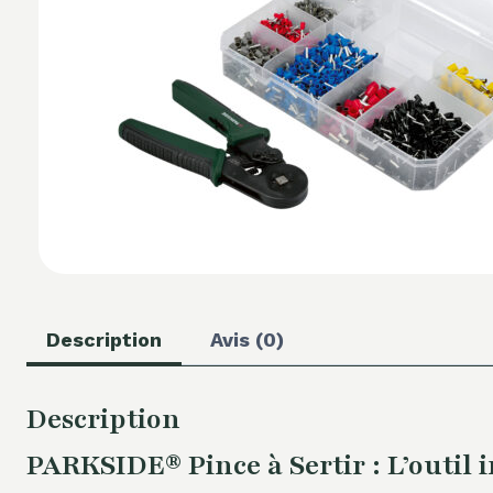
Description
Avis (0)
Description
PARKSIDE® Pince à Sertir : L’outil 