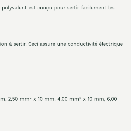
il polyvalent est conçu pour sertir facilement les
n à sertir. Ceci assure une conductivité électrique
 mm, 2,50 mm² x 10 mm, 4,00 mm² x 10 mm, 6,00