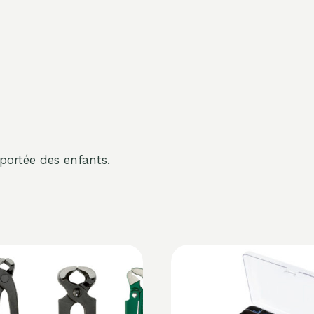
portée des enfants.