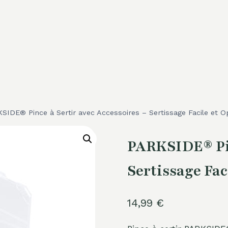
SIDE® Pince à Sertir avec Accessoires – Sertissage Facile et O
PARKSIDE® Pin
Sertissage Fac
14,99
€