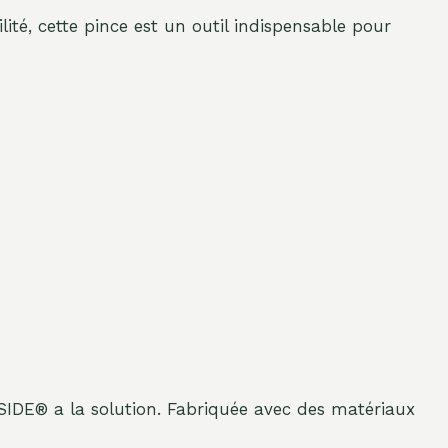
lité, cette pince est un outil indispensable pour
SIDE® a la solution. Fabriquée avec des matériaux