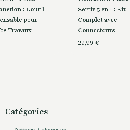
onction : L’outil
Sertir 5 en 1 : Kit
ensable pour
Complet avec
os Travaux
Connecteurs
29,99
€
Catégories