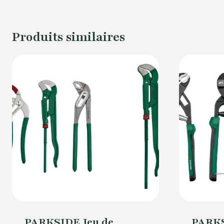
Produits similaires
PARKSIDE Jeu de
PARKS