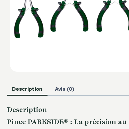
Description
Avis (0)
Description
Pince PARKSIDE® : La précision au 