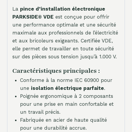
La
pince d’installation électronique
PARKSIDE® VDE
est conçue pour offrir
une performance optimale et une sécurité
maximale aux professionnels de l’électricité
et aux bricoleurs exigeants. Certifiée VDE,
elle permet de travailler en toute sécurité
sur des pièces sous tension jusqu’à 1.000 V.
Caractéristiques principales :
Conforme à la norme IEC 60900 pour
une
isolation électrique parfaite
.
Poignée ergonomique à 2 composants
pour une prise en main confortable et
un travail précis.
Fabriquée en acier de haute qualité
pour une durabilité accrue.