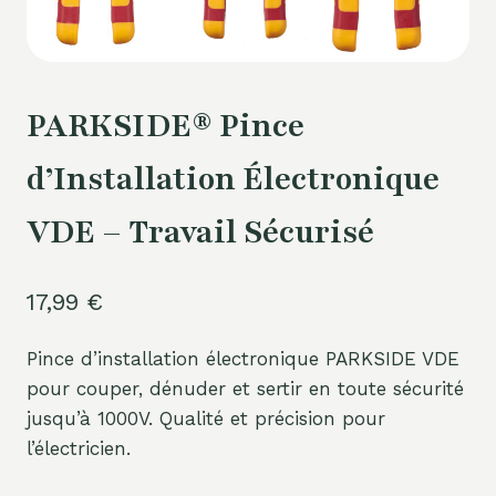
PARKSIDE® Pince
d’Installation Électronique
VDE – Travail Sécurisé
17,99
€
Pince d’installation électronique PARKSIDE VDE
pour couper, dénuder et sertir en toute sécurité
jusqu’à 1000V. Qualité et précision pour
l’électricien.