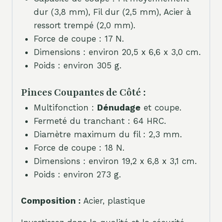
dur (3,8 mm), Fil dur (2,5 mm), Acier à
ressort trempé (2,0 mm).
Force de coupe : 17 N.
Dimensions : environ 20,5 x 6,6 x 3,0 cm.
Poids : environ 305 g.
Pinces Coupantes de Côté :
Multifonction :
Dénudage
et coupe.
Fermeté du tranchant : 64 HRC.
Diamètre maximum du fil : 2,3 mm.
Force de coupe : 18 N.
Dimensions : environ 19,2 x 6,8 x 3,1 cm.
Poids : environ 273 g.
Composition :
Acier, plastique