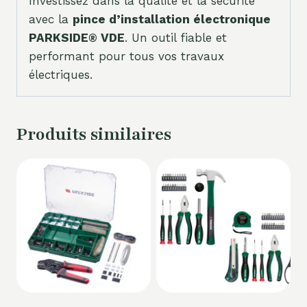
Investissez dans la qualité et la sécurité
avec la
pince d’installation électronique
PARKSIDE® VDE
. Un outil fiable et
performant pour tous vos travaux
électriques.
Produits similaires