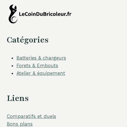
Catégories
Batteries & chargeurs
Forets & Embouts
Atelier & équipement
Liens
Comparatifs et duels
Bons plans