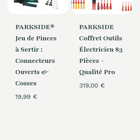
PARKSIDE®
PARKSIDE
Jeu de Pinces
Coffret Outils
à Sertir :
Électricien 83
Connecteurs
Pièces –
Ouverts &
Qualité Pro
Cosses
319,00
€
19,99
€