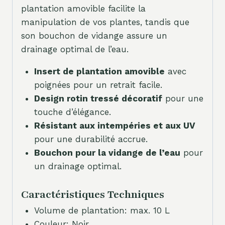
plantation amovible facilite la
manipulation de vos plantes, tandis que
son bouchon de vidange assure un
drainage optimal de l’eau.
Insert de plantation amovible
avec
poignées pour un retrait facile.
Design rotin tressé décoratif
pour une
touche d’élégance.
Résistant aux intempéries et aux UV
pour une durabilité accrue.
Bouchon pour la vidange de l’eau
pour
un drainage optimal.
Caractéristiques Techniques
Volume de plantation: max. 10 L
Couleur: Noir