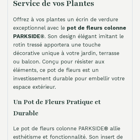
Service de vos Plantes
Offrez à vos plantes un écrin de verdure
exceptionnel avec le
pot de fleurs colonne
PARKSIDE®
. Son design élégant imitant le
rotin tressé apportera une touche
décorative unique à votre jardin, terrasse
ou balcon. Conçu pour résister aux
éléments, ce pot de fleurs est un
investissement durable pour embellir votre
espace extérieur.
Un Pot de Fleurs Pratique et
Durable
Le pot de fleurs colonne PARKSIDE® allie
esthétisme et fonctionnalité. Son insert de