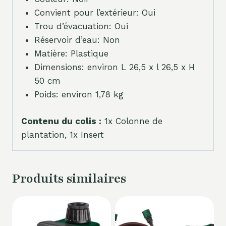
Convient pour l’extérieur: Oui
Trou d’évacuation: Oui
Réservoir d’eau: Non
Matière: Plastique
Dimensions: environ L 26,5 x l 26,5 x H
50 cm
Poids: environ 1,78 kg
Contenu du colis :
1x Colonne de
plantation, 1x Insert
Produits similaires