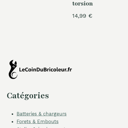
torsion
14,99
€
Catégories
Batteries & chargeurs
Forets & Embouts