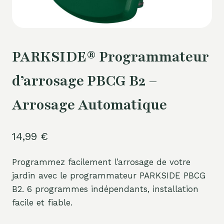
PARKSIDE® Programmateur
d’arrosage PBCG B2 –
Arrosage Automatique
14,99
€
Programmez facilement l’arrosage de votre
jardin avec le programmateur PARKSIDE PBCG
B2. 6 programmes indépendants, installation
facile et fiable.