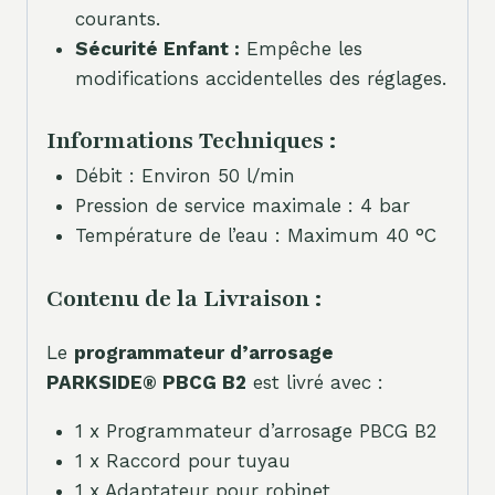
courants.
Sécurité Enfant :
Empêche les
modifications accidentelles des réglages.
Informations Techniques :
Débit : Environ 50 l/min
Pression de service maximale : 4 bar
Température de l’eau : Maximum 40 °C
Contenu de la Livraison :
Le
programmateur d’arrosage
PARKSIDE® PBCG B2
est livré avec :
1 x Programmateur d’arrosage PBCG B2
1 x Raccord pour tuyau
1 x Adaptateur pour robinet