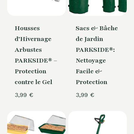
Housses
Sacs & Bâche
d’Hivernage
de Jardin
Arbustes
PARKSIDE®:
PARKSIDE® –
Nettoyage
Protection
Facile &
contre le Gel
Protection
3,99
€
3,99
€