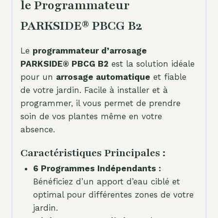
le Programmateur
PARKSIDE® PBCG B2
Le
programmateur d’arrosage
PARKSIDE® PBCG B2
est la solution idéale
pour un
arrosage automatique
et fiable
de votre jardin. Facile à installer et à
programmer, il vous permet de prendre
soin de vos plantes même en votre
absence.
Caractéristiques Principales :
6 Programmes Indépendants :
Bénéficiez d’un apport d’eau ciblé et
optimal pour différentes zones de votre
jardin.