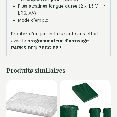
Piles alcalines longue durée (2 x 1,5 V ⎓ /
LR6, AA)
Mode d’emploi
Profitez d’un jardin luxuriant sans effort
avec le
programmateur d’arrosage
PARKSIDE® PBCG B2
!
Produits similaires