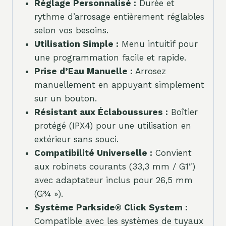
Réglage Personnalisé :
Durée et
rythme d’arrosage entièrement réglables
selon vos besoins.
Utilisation Simple :
Menu intuitif pour
une programmation facile et rapide.
Prise d’Eau Manuelle :
Arrosez
manuellement en appuyant simplement
sur un bouton.
Résistant aux Éclaboussures :
Boîtier
protégé (IPX4) pour une utilisation en
extérieur sans souci.
Compatibilité Universelle :
Convient
aux robinets courants (33,3 mm / G1″)
avec adaptateur inclus pour 26,5 mm
(G¾ »).
Système Parkside® Click System :
Compatible avec les systèmes de tuyaux