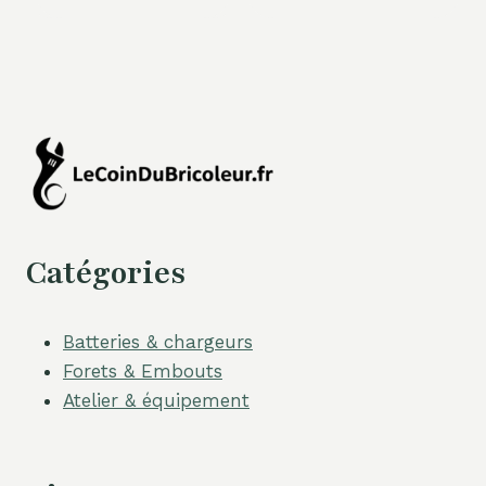
Catégories
Batteries & chargeurs
Forets & Embouts
Atelier & équipement