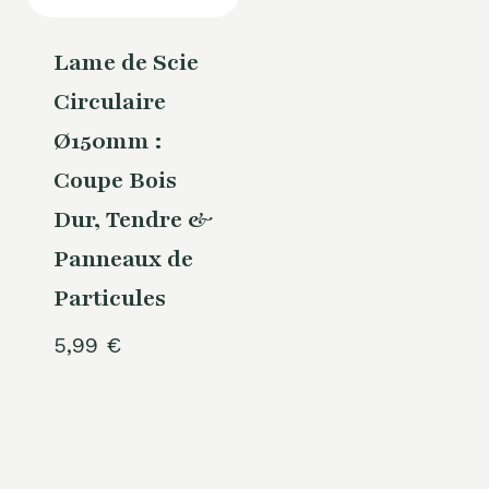
Lame de Scie
Circulaire
Ø150mm :
Coupe Bois
Dur, Tendre &
Panneaux de
Particules
5,99
€