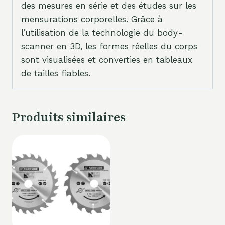
des mesures en série et des études sur les
mensurations corporelles. Grâce à
l’utilisation de la technologie du body-
scanner en 3D, les formes réelles du corps
sont visualisées et converties en tableaux
de tailles fiables.
Produits similaires