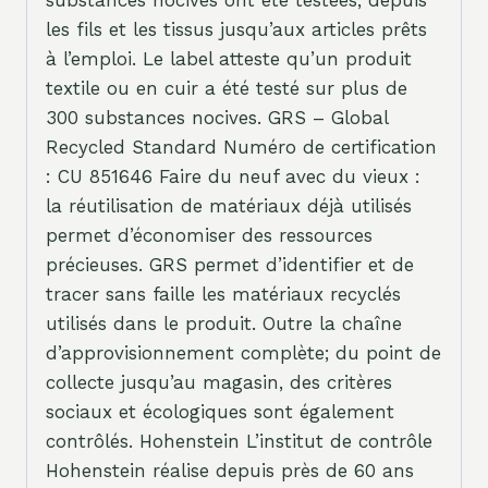
les fils et les tissus jusqu’aux articles prêts
à l’emploi. Le label atteste qu’un produit
textile ou en cuir a été testé sur plus de
300 substances nocives. GRS – Global
Recycled Standard Numéro de certification
: CU 851646 Faire du neuf avec du vieux :
la réutilisation de matériaux déjà utilisés
permet d’économiser des ressources
précieuses. GRS permet d’identifier et de
tracer sans faille les matériaux recyclés
utilisés dans le produit. Outre la chaîne
d’approvisionnement complète; du point de
collecte jusqu’au magasin, des critères
sociaux et écologiques sont également
contrôlés. Hohenstein L’institut de contrôle
Hohenstein réalise depuis près de 60 ans