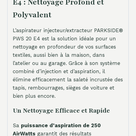
E4 : Nettoyage Profond et
Polyvalent
L’aspirateur injecteur/extracteur PARKSIDE®
PWS 20 E4 est la solution idéale pour un
nettoyage en profondeur de vos surfaces
textiles, aussi bien à la maison, dans
l’atelier ou au garage. Grâce à son système
combiné d’injection et d’aspiration, il
élimine efficacement la saleté incrustée des
tapis, rembourrages, sièges de voiture et
bien plus encore.
Un Nettoyage Efficace et Rapide
Sa
puissance d’aspiration de 250
AirWatts
garantit des résultats