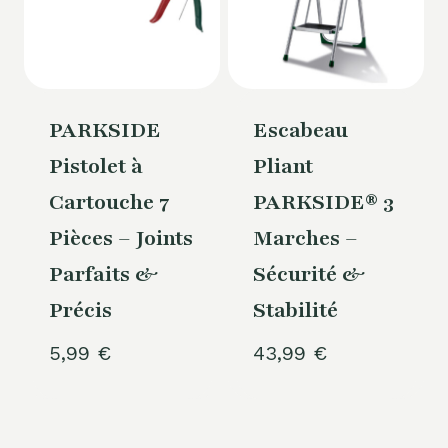
PARKSIDE
Escabeau
Pistolet à
Pliant
Cartouche 7
PARKSIDE® 3
Pièces – Joints
Marches –
Parfaits &
Sécurité &
Précis
Stabilité
5,99
€
43,99
€