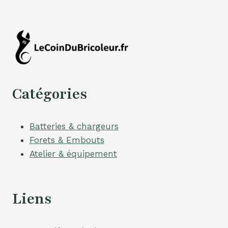
Catégories
Batteries & chargeurs
Forets & Embouts
Atelier & équipement
Liens