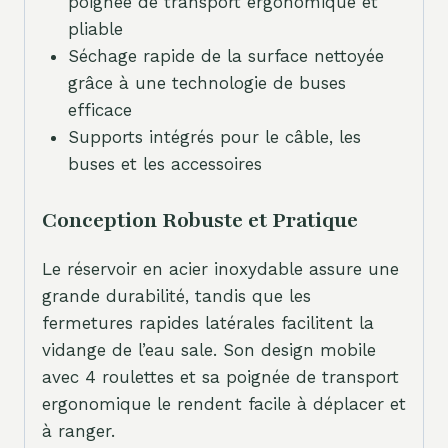
poignée de transport ergonomique et
pliable
Séchage rapide de la surface nettoyée
grâce à une technologie de buses
efficace
Supports intégrés pour le câble, les
buses et les accessoires
Conception Robuste et Pratique
Le réservoir en acier inoxydable assure une
grande durabilité, tandis que les
fermetures rapides latérales facilitent la
vidange de l’eau sale. Son design mobile
avec 4 roulettes et sa poignée de transport
ergonomique le rendent facile à déplacer et
à ranger.