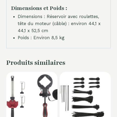
Dimensions et Poids :
Dimensions : Réservoir avec roulettes,
tête du moteur (câble) : environ 44,1 x
44,1 x 52,5 cm
Poids : Environ 8,5 kg
Produits similaires