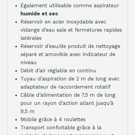
Également utilisable comme aspirateur
humide et sec
Réservoir en acier inoxydable avec
vidange d’eau sale et fermetures rapides
latérales
Réservoir d’eau/de produit de nettoyage
séparé et amovible avec indicateur de
niveau
Débit d’air réglable en continu
Tuyau d’aspiration de 2 m de long avec
adaptateur de raccordement rotatif
Câble d’alimentation de 7,5 m de long
pour un rayon d’action allant jusqu’à
9,5 m
Mobile grâce à 4 roulettes
Transport confortable grâce à la