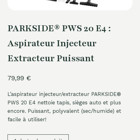
PARKSIDE® PWS 20 E4 :
Aspirateur Injecteur
Extracteur Puissant
79,99
€
L’aspirateur injecteur/extracteur PARKSIDE®
PWS 20 E4 nettoie tapis, sièges auto et plus
encore. Puissant, polyvalent (sec/humide) et
facile à utiliser!