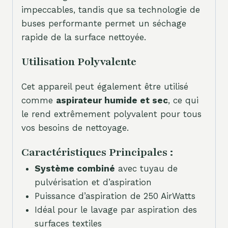
impeccables, tandis que sa technologie de
buses performante permet un séchage
rapide de la surface nettoyée.
Utilisation Polyvalente
Cet appareil peut également être utilisé
comme
aspirateur humide et sec
, ce qui
le rend extrêmement polyvalent pour tous
vos besoins de nettoyage.
Caractéristiques Principales :
Système combiné
avec tuyau de
pulvérisation et d’aspiration
Puissance d’aspiration de 250 AirWatts
Idéal pour le lavage par aspiration des
surfaces textiles