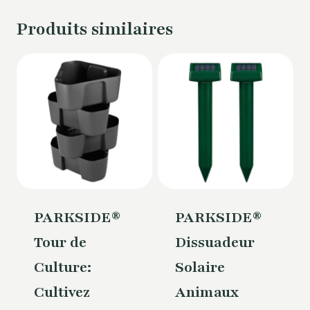
Produits similaires
PARKSIDE®
PARKSIDE®
Tour de
Dissuadeur
Culture:
Solaire
Cultivez
Animaux