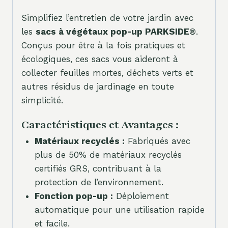
Simplifiez l’entretien de votre jardin avec
les
sacs à végétaux pop-up PARKSIDE®
.
Conçus pour être à la fois pratiques et
écologiques, ces sacs vous aideront à
collecter feuilles mortes, déchets verts et
autres résidus de jardinage en toute
simplicité.
Caractéristiques et Avantages :
Matériaux recyclés :
Fabriqués avec
plus de 50% de matériaux recyclés
certifiés GRS, contribuant à la
protection de l’environnement.
Fonction pop-up :
Déploiement
automatique pour une utilisation rapide
et facile.