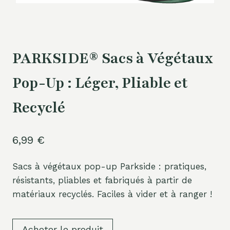
PARKSIDE® Sacs à Végétaux
Pop-Up : Léger, Pliable et
Recyclé
6,99
€
Sacs à végétaux pop-up Parkside : pratiques,
résistants, pliables et fabriqués à partir de
matériaux recyclés. Faciles à vider et à ranger !
Acheter le produit