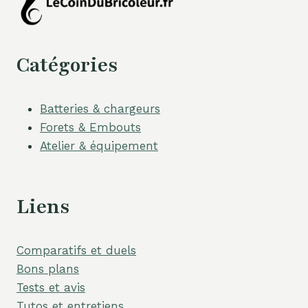
Catégories
Batteries & chargeurs
Forets & Embouts
Atelier & équipement
Liens
Comparatifs et duels
Bons plans
Tests et avis
Tutos et entretiens