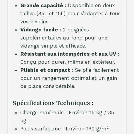
Grande capacité :
Disponible en deux
tailles (85L et 15L) pour s’adapter à tous
vos besoins.
Vidange facile :
2 poignées
supplémentaires au fond pour une
vidange simple et efficace.
Résistant aux intempéries et aux UV :
Conçu pour durer, même en extérieur.
Pliable et compact :
Se plie facilement
pour un rangement optimal et un gain
de place considérable.
Spécifications Techniques :
Charge maximale : Environ 15 kg / 35
kg
Poids surfacique : Environ 190 g/m²