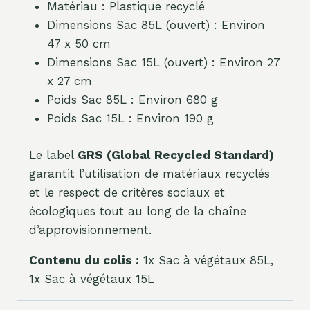
Matériau : Plastique recyclé
Dimensions Sac 85L (ouvert) : Environ
47 x 50 cm
Dimensions Sac 15L (ouvert) : Environ 27
x 27 cm
Poids Sac 85L : Environ 680 g
Poids Sac 15L : Environ 190 g
Le label
GRS (Global Recycled Standard)
garantit l’utilisation de matériaux recyclés
et le respect de critères sociaux et
écologiques tout au long de la chaîne
d’approvisionnement.
Contenu du colis :
1x Sac à végétaux 85L,
1x Sac à végétaux 15L