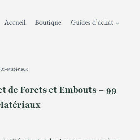
Accueil
Boutique
Guides d’achat
ti-Matériaux
 de Forets et Embouts – 99
Matériaux