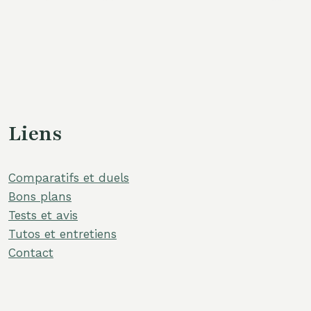
Liens
Comparatifs et duels
Bons plans
Tests et avis
Tutos et entretiens
Contact