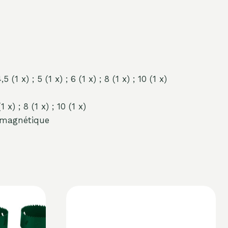
 (1 x) ; 5 (1 x) ; 6 (1 x) ; 8 (1 x) ; 10 (1 x)
 x) ; 8 (1 x) ; 10 (1 x)
 magnétique