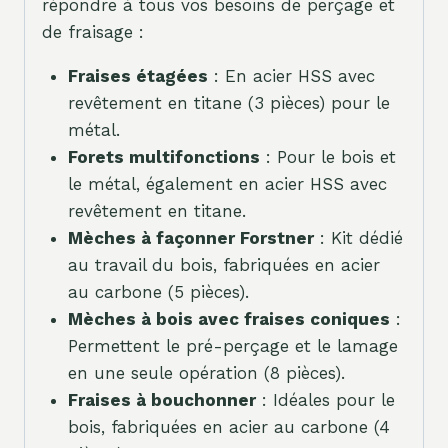
répondre à tous vos besoins de perçage et
de fraisage :
Fraises étagées
: En acier HSS avec
revêtement en titane (3 pièces) pour le
métal.
Forets multifonctions
: Pour le bois et
le métal, également en acier HSS avec
revêtement en titane.
Mèches à façonner Forstner
: Kit dédié
au travail du bois, fabriquées en acier
au carbone (5 pièces).
Mèches à bois avec fraises coniques
:
Permettent le pré-perçage et le lamage
en une seule opération (8 pièces).
Fraises à bouchonner
: Idéales pour le
bois, fabriquées en acier au carbone (4