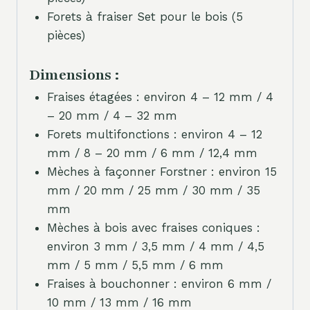
Forets à fraiser Set pour le bois (5
pièces)
Dimensions :
Fraises étagées : environ 4 – 12 mm / 4
– 20 mm / 4 – 32 mm
Forets multifonctions : environ 4 – 12
mm / 8 – 20 mm / 6 mm / 12,4 mm
Mèches à façonner Forstner : environ 15
mm / 20 mm / 25 mm / 30 mm / 35
mm
Mèches à bois avec fraises coniques :
environ 3 mm / 3,5 mm / 4 mm / 4,5
mm / 5 mm / 5,5 mm / 6 mm
Fraises à bouchonner : environ 6 mm /
10 mm / 13 mm / 16 mm