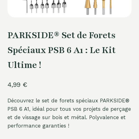
PARKSIDE® Set de Forets
Spéciaux PSB 6 A1 : Le Kit
Ultime !
4,99
€
Découvrez le set de forets spéciaux PARKSIDE®
PSB 6 A1, idéal pour tous vos projets de perçage
et de vissage sur bois et métal. Polyvalence et
performance garanties !