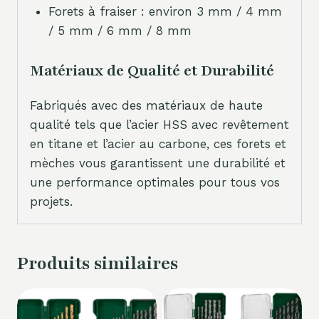
Forets à fraiser : environ 3 mm / 4 mm
/ 5 mm / 6 mm / 8 mm
Matériaux de Qualité et Durabilité
Fabriqués avec des matériaux de haute
qualité tels que l’acier HSS avec revêtement
en titane et l’acier au carbone, ces forets et
mèches vous garantissent une durabilité et
une performance optimales pour tous vos
projets.
Produits similaires