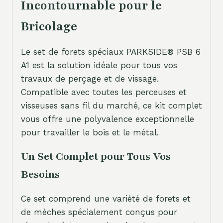
Incontournable pour le
Bricolage
Le set de forets spéciaux PARKSIDE® PSB 6
A1 est la solution idéale pour tous vos
travaux de perçage et de vissage.
Compatible avec toutes les perceuses et
visseuses sans fil du marché, ce kit complet
vous offre une polyvalence exceptionnelle
pour travailler le bois et le métal.
Un Set Complet pour Tous Vos
Besoins
Ce set comprend une variété de forets et
de mèches spécialement conçus pour