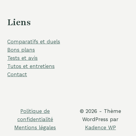
Liens
Comparatifs et duels
Bons plans
Tests et avis
Tutos et entretiens
Contact
Politique de
© 2026 - Thème
confidentialité
WordPress par
Mentions légales
Kadence WP