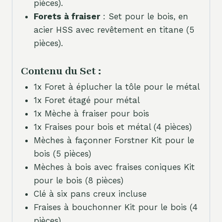
pièces).
Forets à fraiser
: Set pour le bois, en
acier HSS avec revêtement en titane (5
pièces).
Contenu du Set :
1x Foret à éplucher la tôle pour le métal
1x Foret étagé pour métal
1x Mèche à fraiser pour bois
1x Fraises pour bois et métal (4 pièces)
Mèches à façonner Forstner Kit pour le
bois (5 pièces)
Mèches à bois avec fraises coniques Kit
pour le bois (8 pièces)
Clé à six pans creux incluse
Fraises à bouchonner Kit pour le bois (4
pièces)