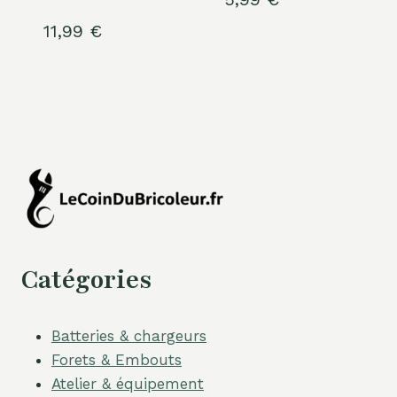
11,99
€
Catégories
Batteries & chargeurs
Forets & Embouts
Atelier & équipement