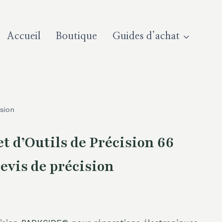
Accueil
Boutique
Guides d’achat
sion
 d’Outils de Précision 66
evis de précision