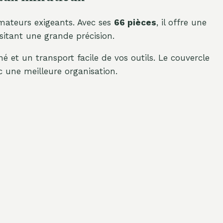
mateurs exigeants. Avec ses
66 pièces
, il offre une
sitant une grande précision.
 et un transport facile de vos outils. Le couvercle
ec une meilleure organisation.