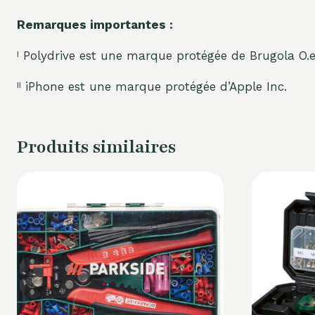
Remarques importantes :
ˡ Polydrive est une marque protégée de Brugola O.e.
ˡˡ iPhone est une marque protégée d’Apple Inc.
Produits similaires