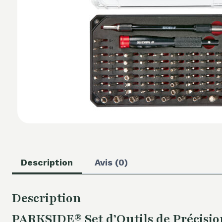
Description
Avis (0)
Description
PARKSIDE® Set d’Outils de Précisio