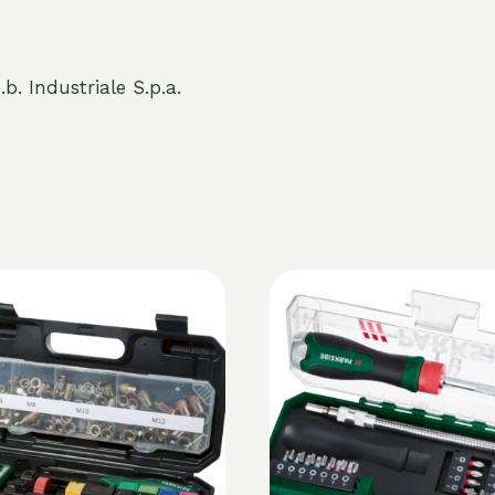
b. Industriale S.p.a.