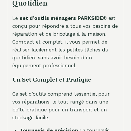
Quotidien
Le
set d’outils ménagers PARKSIDE®
est
conçu pour répondre à tous vos besoins de
réparation et de bricolage à la maison.
Compact et complet, il vous permet de
réaliser facilement les petites tâches du
quotidien, sans avoir besoin d’un
équipement professionnel.
Un Set Complet et Pratique
Ce set d’outils comprend l’essentiel pour
vos réparations, le tout rangé dans une
boîte pratique pour un transport et un
stockage facile.
Tournevis de précision :
2 tournevis