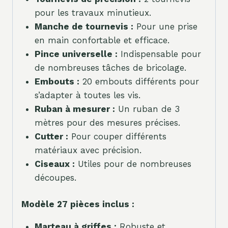
pour les travaux minutieux.
Manche de tournevis :
Pour une prise
en main confortable et efficace.
Pince universelle :
Indispensable pour
de nombreuses tâches de bricolage.
Embouts :
20 embouts différents pour
s’adapter à toutes les vis.
Ruban à mesurer :
Un ruban de 3
mètres pour des mesures précises.
Cutter :
Pour couper différents
matériaux avec précision.
Ciseaux :
Utiles pour de nombreuses
découpes.
Modèle 27 pièces inclus :
Marteau à griffes :
Robuste et