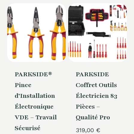
PARKSIDE®
PARKSIDE
Pince
Coffret Outils
d’Installation
Électricien 83
Électronique
Pièces –
VDE – Travail
Qualité Pro
Sécurisé
319,00
€