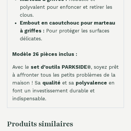
polyvalent pour enfoncer et retirer les
clous.
Embout en caoutchouc pour marteau
à griffes :
Pour protéger les surfaces
délicates.
Modèle 26 pièces inclus :
Avec le
set d’outils PARKSIDE®
, soyez prêt
à affronter tous les petits problèmes de la
maison ! Sa
qualité
et sa
polyvalence
en
font un investissement durable et
indispensable.
Produits similaires