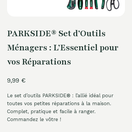
PARKSIDE® Set d’Outils
Ménagers : L’Essentiel pour
vos Réparations
9,99
€
Le set d’outils PARKSIDE® : l’allié idéal pour
toutes vos petites réparations à la maison.
Complet, pratique et facile à ranger.
Commandez le vôtre !