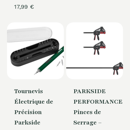
17,99
€
Tournevis
PARKSIDE
Électrique de
PERFORMANCE®
Précision
Pinces de
Parkside
Serrage –