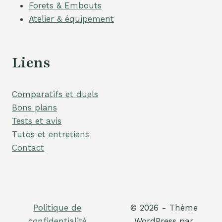
Forets & Embouts
Atelier & équipement
Liens
Comparatifs et duels
Bons plans
Tests et avis
Tutos et entretiens
Contact
Politique de
© 2026 - Thème
confidentialité
WordPress par