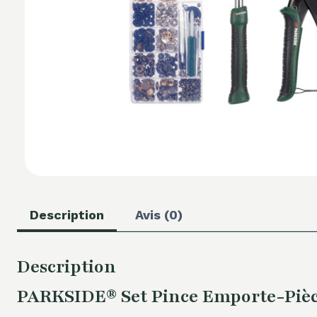
Description
Avis (0)
Description
PARKSIDE® Set Pince Emporte-Pièce 