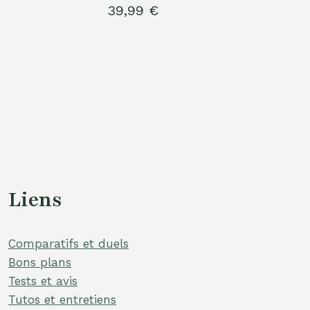
39,99
€
Liens
Comparatifs et duels
Bons plans
Tests et avis
Tutos et entretiens