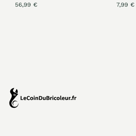
56,99
€
7,99
€