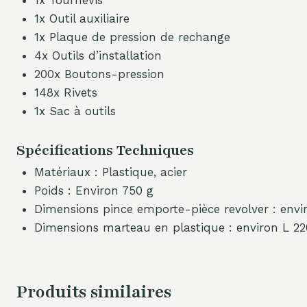
1x Tournevis
1x Outil auxiliaire
1x Plaque de pression de rechange
4x Outils d’installation
200x Boutons-pression
148x Rivets
1x Sac à outils
Spécifications Techniques
Matériaux : Plastique, acier
Poids : Environ 750 g
Dimensions pince emporte-pièce revolver : envi
Dimensions marteau en plastique : environ L 2
Produits similaires