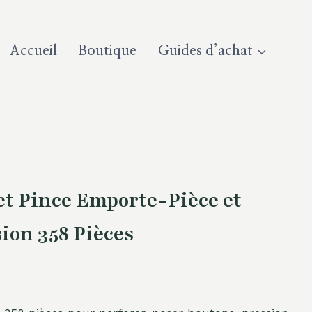
Accueil
Boutique
Guides d’achat
 Pince Emporte-Pièce et
ion 358 Pièces