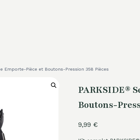
e Emporte-Pièce et Boutons-Pression 358 Pièces
PARKSIDE® Set
Boutons-Press
9,99
€