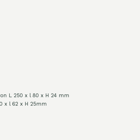
ron L 250 x l 80 x H 24 mm
20 x l 62 x H 25mm