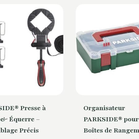
IDE® Presse à
Organisateur
 & Équerre –
PARKSIDE® pour
blage Précis
Boîtes de Rangem