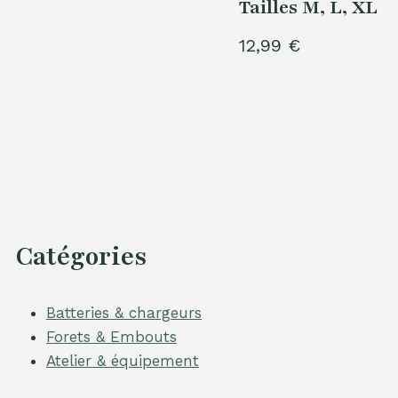
Tailles M, L, XL
12,99
€
Catégories
Batteries & chargeurs
Forets & Embouts
Atelier & équipement