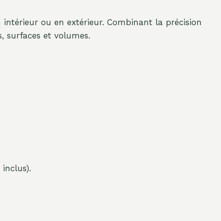
n intérieur ou en extérieur. Combinant la précision
s, surfaces et volumes.
inclus).