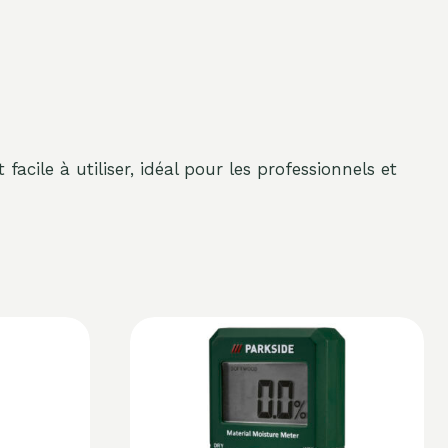
facile à utiliser, idéal pour les professionnels et