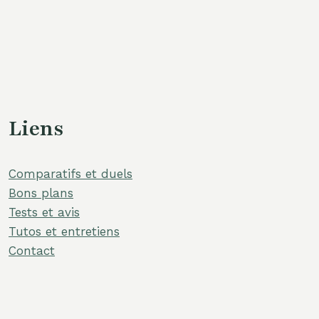
Liens
Comparatifs et duels
Bons plans
Tests et avis
Tutos et entretiens
Contact