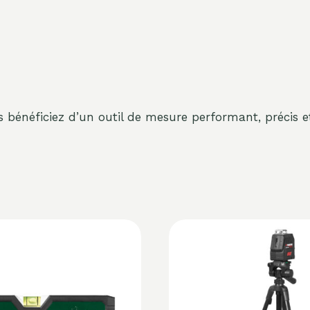
s bénéficiez d’un outil de mesure performant, précis et 