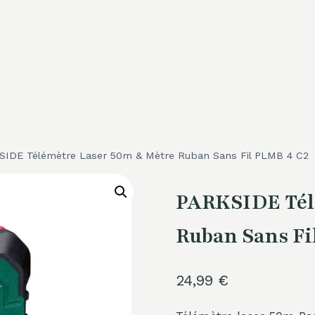
SIDE Télémètre Laser 50m & Mètre Ruban Sans Fil PLMB 4 C2
PARKSIDE Tél
Ruban Sans Fi
24,99
€