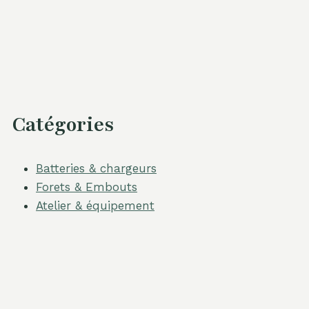
Catégories
Batteries & chargeurs
Forets & Embouts
Atelier & équipement