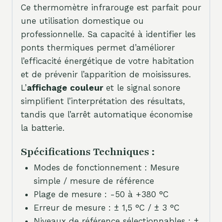
Ce thermomètre infrarouge est parfait pour
une utilisation domestique ou
professionnelle. Sa capacité à identifier les
ponts thermiques permet d’améliorer
l’efficacité énergétique de votre habitation
et de prévenir l’apparition de moisissures.
L’
affichage couleur
et le signal sonore
simplifient l’interprétation des résultats,
tandis que l’arrêt automatique économise
la batterie.
Spécifications Techniques :
Modes de fonctionnement : Mesure
simple / mesure de référence
Plage de mesure : -50 à +380 °C
Erreur de mesure : ± 1,5 °C / ± 3 °C
Niveaux de référence sélectionnables : ±