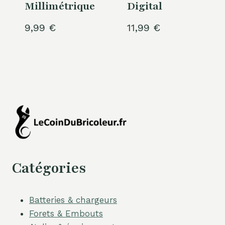
Millimétrique
Digital
9,99
€
11,99
€
Catégories
Batteries & chargeurs
Forets & Embouts