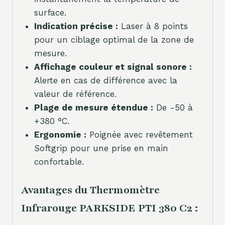
surface.
Indication précise :
Laser à 8 points
pour un ciblage optimal de la zone de
mesure.
Affichage couleur et signal sonore :
Alerte en cas de différence avec la
valeur de référence.
Plage de mesure étendue :
De -50 à
+380 °C.
Ergonomie :
Poignée avec revêtement
Softgrip pour une prise en main
confortable.
Avantages du Thermomètre
Infrarouge PARKSIDE PTI 380 C2 :