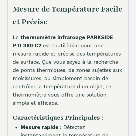
Mesure de Température Facile
et Précise
Le
thermomètre infrarouge PARKSIDE
PTI 380 C2
est l’outil idéal pour une
mesure rapide et précise des températures
de surface. Que vous soyez à la recherche
de ponts thermiques, de zones sujettes aux
moisissures, ou simplement besoin de
contrôler la température d’un objet, ce
thermomètre vous offre une solution
simple et efficace.
Caractéristiques Principales :
Mesure rapide :
Détectez
instantanément la température de