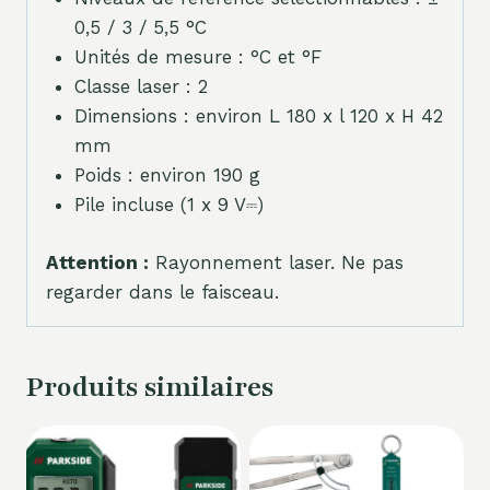
0,5 / 3 / 5,5 °C
Unités de mesure : °C et °F
Classe laser : 2
Dimensions : environ L 180 x l 120 x H 42
mm
Poids : environ 190 g
Pile incluse (1 x 9 V⎓)
Attention :
Rayonnement laser. Ne pas
regarder dans le faisceau.
Produits similaires