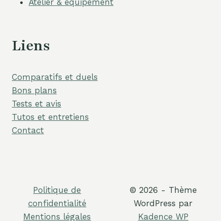
Atelier & équipement
Liens
Comparatifs et duels
Bons plans
Tests et avis
Tutos et entretiens
Contact
Politique de
© 2026 - Thème
confidentialité
WordPress par
Mentions légales
Kadence WP