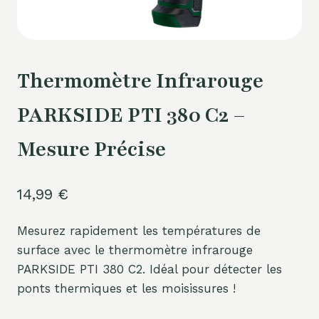
Thermomètre Infrarouge
PARKSIDE PTI 380 C2 –
Mesure Précise
14,99
€
Mesurez rapidement les températures de
surface avec le thermomètre infrarouge
PARKSIDE PTI 380 C2. Idéal pour détecter les
ponts thermiques et les moisissures !