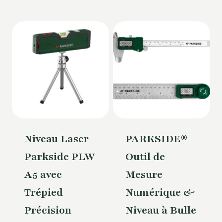
Niveau Laser
PARKSIDE®
Parkside PLW
Outil de
A5 avec
Mesure
Trépied –
Numérique &
Précision
Niveau à Bulle