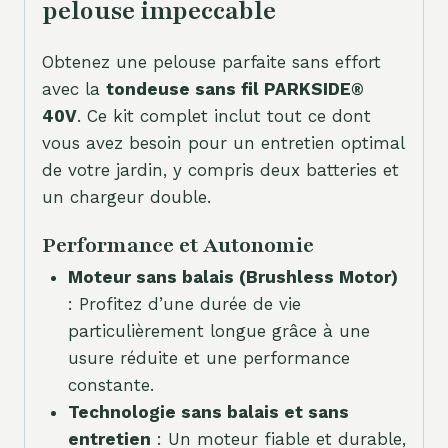
pelouse impeccable
Obtenez une pelouse parfaite sans effort
avec la
tondeuse sans fil PARKSIDE®
40V
. Ce kit complet inclut tout ce dont
vous avez besoin pour un entretien optimal
de votre jardin, y compris deux batteries et
un chargeur double.
Performance et Autonomie
Moteur sans balais (Brushless Motor)
: Profitez d’une durée de vie
particulièrement longue grâce à une
usure réduite et une performance
constante.
Technologie sans balais et sans
entretien
: Un moteur fiable et durable,