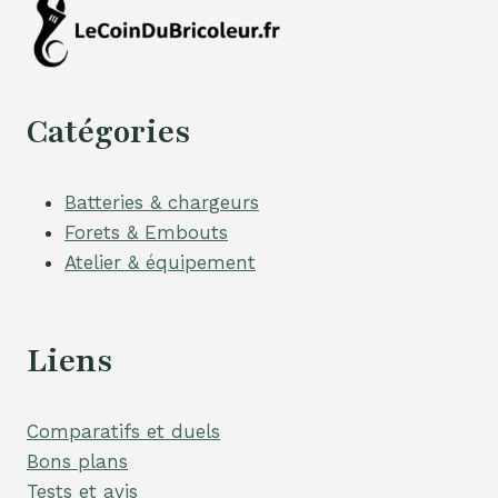
Catégories
Batteries & chargeurs
Forets & Embouts
Atelier & équipement
Liens
Comparatifs et duels
Bons plans
Tests et avis