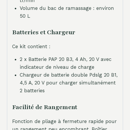
tr/min
Volume du bac de ramassage : environ
50 L
Batteries et Chargeur
Ce kit contient :
2 x Batterie PAP 20 B3, 4 Ah, 20 V avec
indicateur de niveau de charge
Chargeur de batterie double Pdslg 20 B1,
4,5 A, 20 V pour charger simultanément
2 batteries
Facilité de Rangement
Fonction de pliage à fermeture rapide pour
un rangement peu encombrant. Boîtier