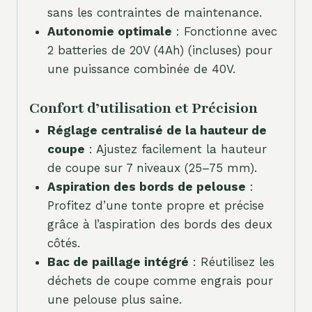
sans les contraintes de maintenance.
Autonomie optimale
: Fonctionne avec
2 batteries de 20V (4Ah) (incluses) pour
une puissance combinée de 40V.
Confort d’utilisation et Précision
Réglage centralisé de la hauteur de
coupe
: Ajustez facilement la hauteur
de coupe sur 7 niveaux (25–75 mm).
Aspiration des bords de pelouse
:
Profitez d’une tonte propre et précise
grâce à l’aspiration des bords des deux
côtés.
Bac de paillage intégré
: Réutilisez les
déchets de coupe comme engrais pour
une pelouse plus saine.