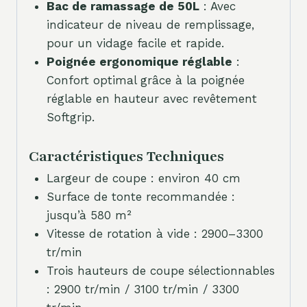
Bac de ramassage de 50L
: Avec
indicateur de niveau de remplissage,
pour un vidage facile et rapide.
Poignée ergonomique réglable
:
Confort optimal grâce à la poignée
réglable en hauteur avec revêtement
Softgrip.
Caractéristiques Techniques
Largeur de coupe : environ 40 cm
Surface de tonte recommandée :
jusqu’à 580 m²
Vitesse de rotation à vide : 2900–3300
tr/min
Trois hauteurs de coupe sélectionnables
: 2900 tr/min / 3100 tr/min / 3300