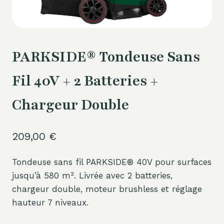
PARKSIDE® Tondeuse Sans
Fil 40V + 2 Batteries +
Chargeur Double
209,00
€
Tondeuse sans fil PARKSIDE® 40V pour surfaces
jusqu’à 580 m². Livrée avec 2 batteries,
chargeur double, moteur brushless et réglage
hauteur 7 niveaux.