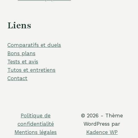
Liens
Comparatifs et duels
Bons plans
Tests et avis
Tutos et entretiens
Contact
Politique de
© 2026 - Thème
confidentialité
WordPress par
Mentions légales
Kadence WP