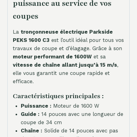
puissance au service de vos
coupes
La
tronçonneuse électrique Parkside
PEKS 1600 C3
est l’outil idéal pour tous vos
travaux de coupe et d’élagage. Grâce à son
moteur performant de 1600W
et sa
vitesse de chaîne allant jusqu’à 15 m/s
,
elle vous garantit une coupe rapide et
efficace.
Caractéristiques principales :
Puissance :
Moteur de 1600 W
Guide :
14 pouces avec une longueur de
coupe de 34 cm
Chaîne :
Solide de 14 pouces avec pas