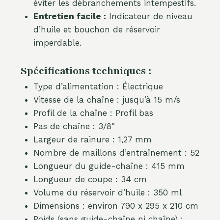
éviter les débranchements intempestifs.
Entretien facile :
Indicateur de niveau
d’huile et bouchon de réservoir
imperdable.
Spécifications techniques :
Type d’alimentation : Électrique
Vitesse de la chaîne : jusqu’à 15 m/s
Profil de la chaîne : Profil bas
Pas de chaîne : 3/8″
Largeur de rainure : 1,27 mm
Nombre de maillons d’entraînement : 52
Longueur du guide-chaîne : 415 mm
Longueur de coupe : 34 cm
Volume du réservoir d’huile : 350 ml
Dimensions : environ 790 x 295 x 210 cm
Poids (sans guide-chaîne ni chaîne) :