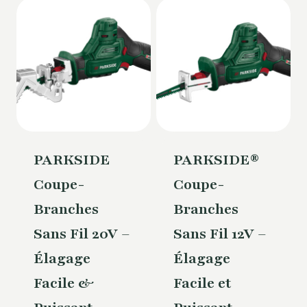
PARKSIDE
PARKSIDE®
Coupe-
Coupe-
Branches
Branches
Sans Fil 20V –
Sans Fil 12V –
Élagage
Élagage
Facile &
Facile et