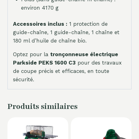
environ 4170 g
Accessoires inclus :
1 protection de
guide-chaîne, 1 guide-chaîne, 1 chaîne et
180 ml d’huile de chaîne bio.
Optez pour la
tronçonneuse électrique
Parkside PEKS 1600 C3
pour des travaux
de coupe précis et efficaces, en toute
sécurité.
Produits similaires