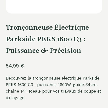
Tronçonneuse Électrique
Parkside PEKS 1600 C3 :
Puissance & Précision
54,99
€
Découvrez la tronçonneuse électrique Parkside
PEKS 1600 C3 : puissance 1600W, guide 34cm,
chaîne 14″. Idéale pour vos travaux de coupe et
d’élagage.