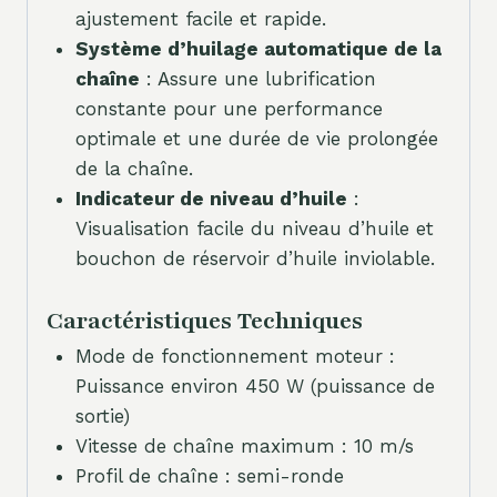
ajustement facile et rapide.
Système d’huilage automatique de la
chaîne
: Assure une lubrification
constante pour une performance
optimale et une durée de vie prolongée
de la chaîne.
Indicateur de niveau d’huile
:
Visualisation facile du niveau d’huile et
bouchon de réservoir d’huile inviolable.
Caractéristiques Techniques
Mode de fonctionnement moteur :
Puissance environ 450 W (puissance de
sortie)
Vitesse de chaîne maximum : 10 m/s
Profil de chaîne : semi-ronde