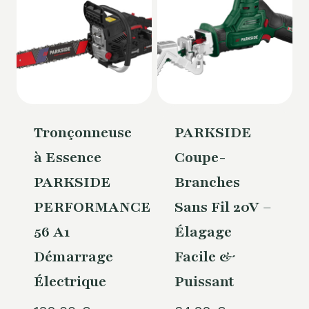
Tronçonneuse
PARKSIDE
à Essence
Coupe-
PARKSIDE
Branches
PERFORMANCE®
Sans Fil 20V –
56 A1
Élagage
Démarrage
Facile &
Électrique
Puissant