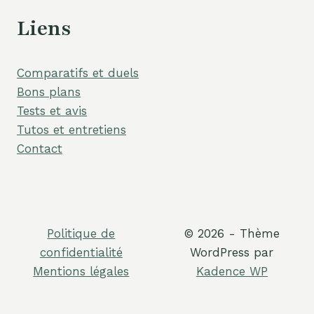
Liens
Comparatifs et duels
Bons plans
Tests et avis
Tutos et entretiens
Contact
Politique de
© 2026 - Thème
confidentialité
WordPress par
Mentions légales
Kadence WP