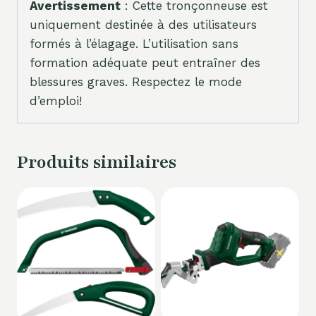
Avertissement
: Cette tronçonneuse est
uniquement destinée à des utilisateurs
formés à l’élagage. L’utilisation sans
formation adéquate peut entraîner des
blessures graves. Respectez le mode
d’emploi!
Produits similaires