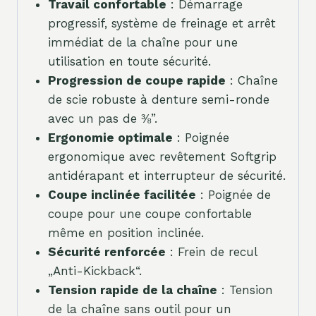
Travail confortable
: Démarrage
progressif, système de freinage et arrêt
immédiat de la chaîne pour une
utilisation en toute sécurité.
Progression de coupe rapide
: Chaîne
de scie robuste à denture semi-ronde
avec un pas de ⅜”.
Ergonomie optimale
: Poignée
ergonomique avec revêtement Softgrip
antidérapant et interrupteur de sécurité.
Coupe inclinée facilitée
: Poignée de
coupe pour une coupe confortable
même en position inclinée.
Sécurité renforcée
: Frein de recul
„Anti-Kickback“.
Tension rapide de la chaîne
: Tension
de la chaîne sans outil pour un