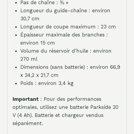
Pas de chaîne : ⅜ »
Longueur du guide-chaîne : environ
30,7 cm
Longueur de coupe maximum : 23 cm
Épaisseur maximale des branches :
environ 15 cm
Volume du réservoir d’huile : environ
270 ml
Dimensions (sans batterie) : environ 66,9
x 24,2 x 21,7 cm
Poids : environ 3,4 kg
Important
: Pour des performances
optimales, utilisez une batterie Parkside 20
V (4 Ah). Batterie et chargeur vendus
séparément.