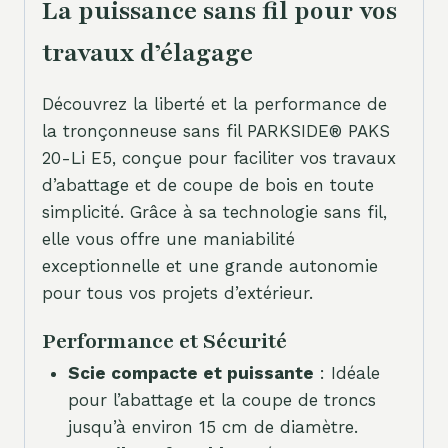
La puissance sans fil pour vos
travaux d’élagage
Découvrez la liberté et la performance de
la tronçonneuse sans fil PARKSIDE® PAKS
20-Li E5, conçue pour faciliter vos travaux
d’abattage et de coupe de bois en toute
simplicité. Grâce à sa technologie sans fil,
elle vous offre une maniabilité
exceptionnelle et une grande autonomie
pour tous vos projets d’extérieur.
Performance et Sécurité
Scie compacte et puissante
: Idéale
pour l’abattage et la coupe de troncs
jusqu’à environ 15 cm de diamètre.