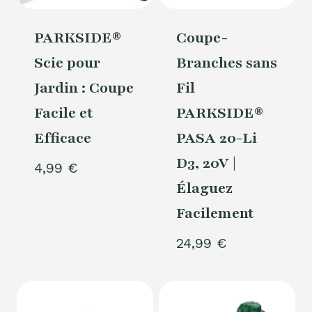
PARKSIDE®
Coupe-
Scie pour
Branches sans
Jardin : Coupe
Fil
Facile et
PARKSIDE®
Efficace
PASA 20-Li
D3, 20V |
4,99
€
Élaguez
Facilement
24,99
€