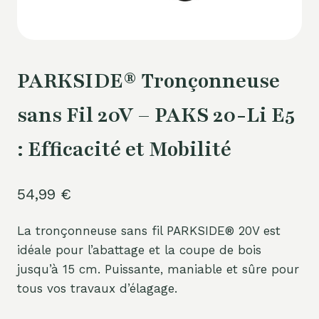
PARKSIDE® Tronçonneuse
sans Fil 20V – PAKS 20-Li E5
: Efficacité et Mobilité
54,99
€
La tronçonneuse sans fil PARKSIDE® 20V est
idéale pour l’abattage et la coupe de bois
jusqu’à 15 cm. Puissante, maniable et sûre pour
tous vos travaux d’élagage.