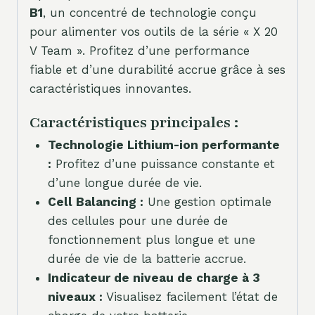
B1
, un concentré de technologie conçu
pour alimenter vos outils de la série « X 20
V Team ». Profitez d’une performance
fiable et d’une durabilité accrue grâce à ses
caractéristiques innovantes.
Caractéristiques principales :
Technologie Lithium-ion performante
:
Profitez d’une puissance constante et
d’une longue durée de vie.
Cell Balancing :
Une gestion optimale
des cellules pour une durée de
fonctionnement plus longue et une
durée de vie de la batterie accrue.
Indicateur de niveau de charge à 3
niveaux :
Visualisez facilement l’état de