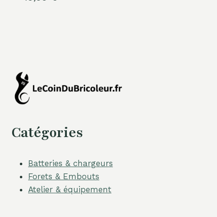
Catégories
Batteries & chargeurs
Forets & Embouts
Atelier & équipement