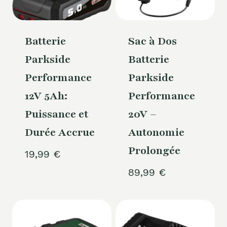
Batterie
Sac à Dos
Parkside
Batterie
Performance
Parkside
12V 5Ah:
Performance
Puissance et
20V –
Durée Accrue
Autonomie
Prolongée
19,99
€
89,99
€