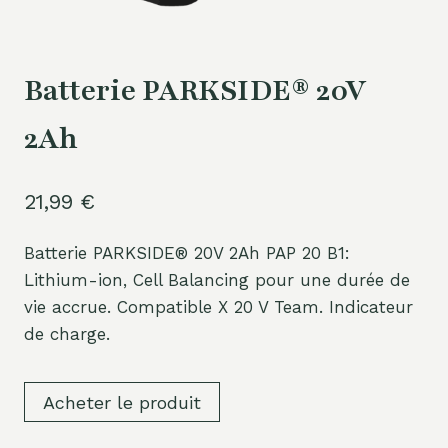
Batterie PARKSIDE® 20V
2Ah
21,99
€
Batterie PARKSIDE® 20V 2Ah PAP 20 B1:
Lithium-ion, Cell Balancing pour une durée de
vie accrue. Compatible X 20 V Team. Indicateur
de charge.
Acheter le produit