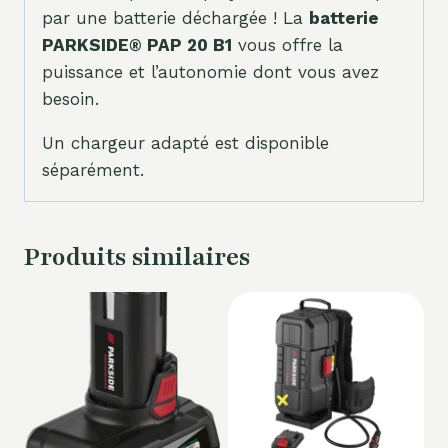
par une batterie déchargée ! La
batterie
PARKSIDE® PAP 20 B1
vous offre la
puissance et l’autonomie dont vous avez
besoin.
Un chargeur adapté est disponible
séparément.
Produits similaires