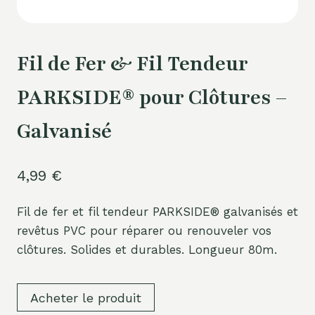
Fil de Fer & Fil Tendeur
PARKSIDE® pour Clôtures –
Galvanisé
4,99
€
Fil de fer et fil tendeur PARKSIDE® galvanisés et
revêtus PVC pour réparer ou renouveler vos
clôtures. Solides et durables. Longueur 80m.
Acheter le produit