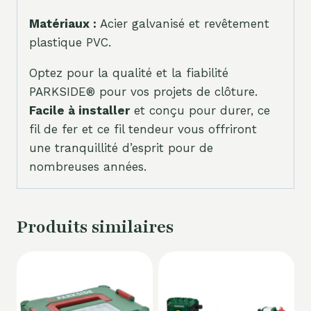
Matériaux :
Acier galvanisé et revêtement
plastique PVC.
Optez pour la qualité et la fiabilité
PARKSIDE® pour vos projets de clôture.
Facile à installer
et conçu pour durer, ce
fil de fer et ce fil tendeur vous offriront
une tranquillité d’esprit pour de
nombreuses années.
Produits similaires