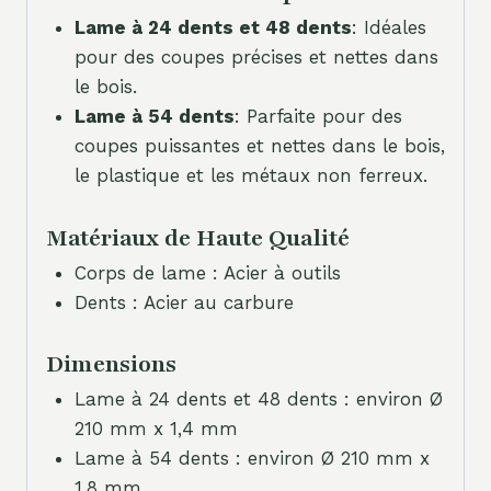
Lame à 24 dents et 48 dents
: Idéales
pour des coupes précises et nettes dans
le bois.
Lame à 54 dents
: Parfaite pour des
coupes puissantes et nettes dans le bois,
le plastique et les métaux non ferreux.
Matériaux de Haute Qualité
Corps de lame : Acier à outils
Dents : Acier au carbure
Dimensions
Lame à 24 dents et 48 dents : environ Ø
210 mm x 1,4 mm
Lame à 54 dents : environ Ø 210 mm x
1,8 mm