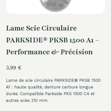
Lame Scie Circulaire
PARKSIDE® PKSB 1500 A1 –
Performance & Précision
3,99
€
Lame de scie circulaire PARKSIDE® PKSB 1500
A1 : haute qualité, denture carbure longue
durée. Compatible Parkside PKS 1500 C4 et
autres scies 210 mm.