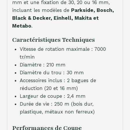
mm et une fixation de 30, 20 ou 16 mm,
incluant les modèles de
Parkside, Bosch,
Black & Decker, Einhell, Makita et
Metabo
.
Caractéristiques Techniques
Vitesse de rotation maximale : 7000
tr/min
Diamètre : 210 mm
Diamètre du trou : 30 mm
Accessoires inclus : 2 bagues de
réduction (20 et 16 mm)
Largeur de coupe : 2,4 mm
Durée de vie : 250 m (bois dur,
plastique, métaux non ferreux)
Performances de Coupe