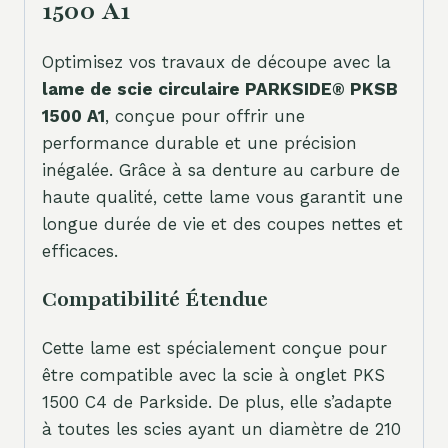
1500 A1
Optimisez vos travaux de découpe avec la
lame de scie circulaire PARKSIDE® PKSB
1500 A1
, conçue pour offrir une
performance durable et une précision
inégalée. Grâce à sa denture au carbure de
haute qualité, cette lame vous garantit une
longue durée de vie et des coupes nettes et
efficaces.
Compatibilité Étendue
Cette lame est spécialement conçue pour
être compatible avec la scie à onglet PKS
1500 C4 de Parkside. De plus, elle s’adapte
à toutes les scies ayant un diamètre de 210