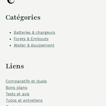
Catégories
Batteries & chargeurs
Forets & Embouts
Atelier & équipement
Liens
Comparatifs et duels
Bons plans
Tests et avis
Tutos et entretiens