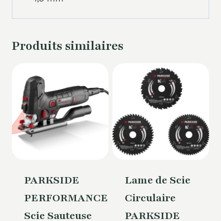
Produits similaires
PARKSIDE
Lame de Scie
PERFORMANCE
Circulaire
Scie Sauteuse
PARKSIDE