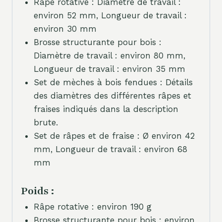
Râpe rotative : Diamètre de travail :
environ 52 mm, Longueur de travail :
environ 30 mm
Brosse structurante pour bois :
Diamètre de travail : environ 80 mm,
Longueur de travail : environ 35 mm
Set de mèches à bois fendues : Détails
des diamètres des différentes râpes et
fraises indiqués dans la description
brute.
Set de râpes et de fraise : Ø environ 42
mm, Longueur de travail : environ 68
mm
Poids :
Râpe rotative : environ 190 g
Brosse structurante pour bois : environ