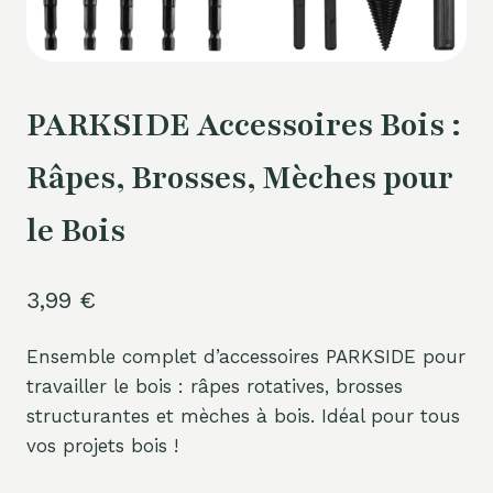
PARKSIDE Accessoires Bois :
Râpes, Brosses, Mèches pour
le Bois
3,99
€
Ensemble complet d’accessoires PARKSIDE pour
travailler le bois : râpes rotatives, brosses
structurantes et mèches à bois. Idéal pour tous
vos projets bois !