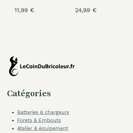
11,99
€
24,99
€
Catégories
Batteries & chargeurs
Forets & Embouts
Atelier & équipement