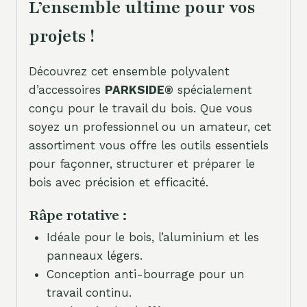
L’ensemble ultime pour vos
projets !
Découvrez cet ensemble polyvalent
d’accessoires
PARKSIDE®
spécialement
conçu pour le travail du bois. Que vous
soyez un professionnel ou un amateur, cet
assortiment vous offre les outils essentiels
pour façonner, structurer et préparer le
bois avec précision et efficacité.
Râpe rotative :
Idéale pour le bois, l’aluminium et les
panneaux légers.
Conception anti-bourrage pour un
travail continu.