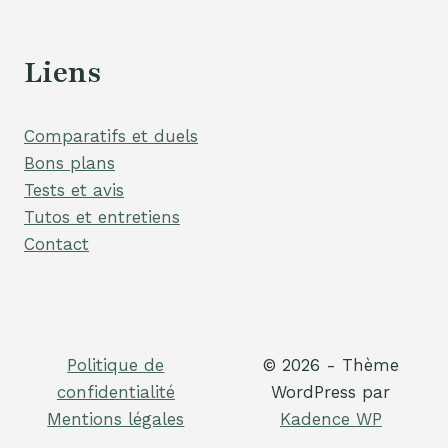
Liens
Comparatifs et duels
Bons plans
Tests et avis
Tutos et entretiens
Contact
Politique de
© 2026 - Thème
confidentialité
WordPress par
Mentions légales
Kadence WP