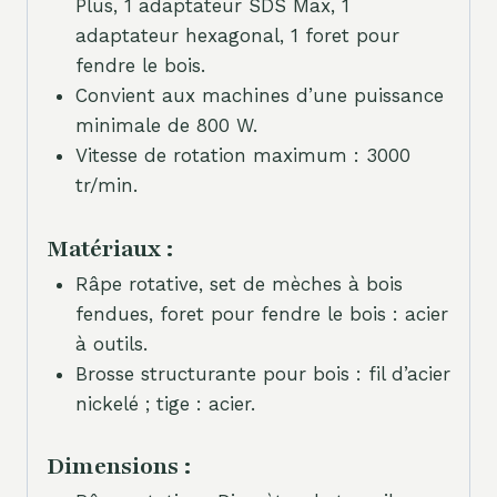
Plus, 1 adaptateur SDS Max, 1
adaptateur hexagonal, 1 foret pour
fendre le bois.
Convient aux machines d’une puissance
minimale de 800 W.
Vitesse de rotation maximum : 3000
tr/min.
Matériaux :
Râpe rotative, set de mèches à bois
fendues, foret pour fendre le bois : acier
à outils.
Brosse structurante pour bois : fil d’acier
nickelé ; tige : acier.
Dimensions :