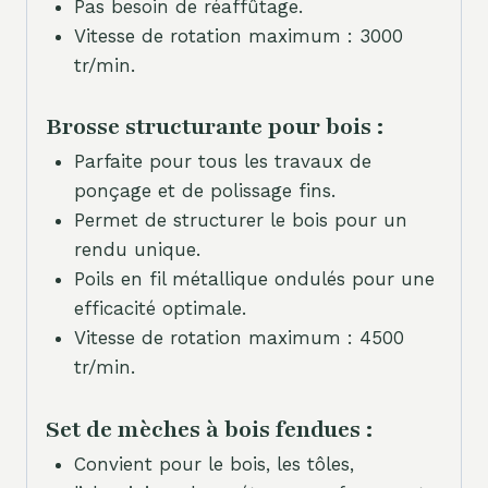
Pas besoin de réaffûtage.
Vitesse de rotation maximum : 3000
tr/min.
Brosse structurante pour bois :
Parfaite pour tous les travaux de
ponçage et de polissage fins.
Permet de structurer le bois pour un
rendu unique.
Poils en fil métallique ondulés pour une
efficacité optimale.
Vitesse de rotation maximum : 4500
tr/min.
Set de mèches à bois fendues :
Convient pour le bois, les tôles,