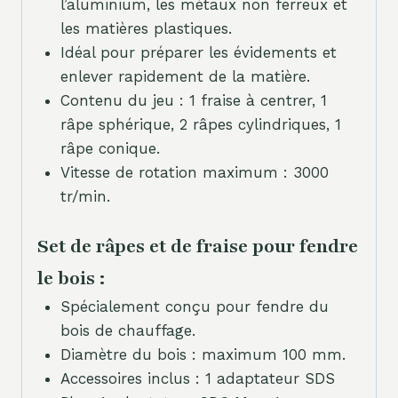
l’aluminium, les métaux non ferreux et
les matières plastiques.
Idéal pour préparer les évidements et
enlever rapidement de la matière.
Contenu du jeu : 1 fraise à centrer, 1
râpe sphérique, 2 râpes cylindriques, 1
râpe conique.
Vitesse de rotation maximum : 3000
tr/min.
Set de râpes et de fraise pour fendre
le bois :
Spécialement conçu pour fendre du
bois de chauffage.
Diamètre du bois : maximum 100 mm.
Accessoires inclus : 1 adaptateur SDS