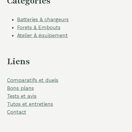
Catégories
Batteries & chargeurs
Forets & Embouts
Atelier & équipement
Liens
Comparatifs et duels
Bons plans
Tests et avis
Tutos et entretiens
Contact