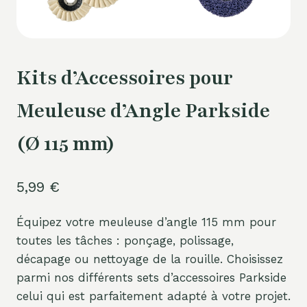
Kits d’Accessoires pour
Meuleuse d’Angle Parkside
(Ø 115 mm)
5,99
€
Équipez votre meuleuse d’angle 115 mm pour
toutes les tâches : ponçage, polissage,
décapage ou nettoyage de la rouille. Choisissez
parmi nos différents sets d’accessoires Parkside
celui qui est parfaitement adapté à votre projet.