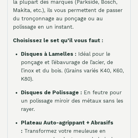
la plupart des marques (Parkside, Bosch,
Makita, etc.), ils vous permettent de passer
du tronçonnage au ponçage ou au
polissage en un instant.
Choisissez le set qu’il vous faut :
Disques à Lamelles :
Idéal pour le
ponçage et l’ébavurage de l’acier, de
l’inox et du bois. (Grains variés K40, K60,
K80).
Disques de Polissage :
En feutre pour
un polissage miroir des métaux sans les
rayer.
Plateau Auto-agrippant + Abrasifs
:
Transformez votre meuleuse en