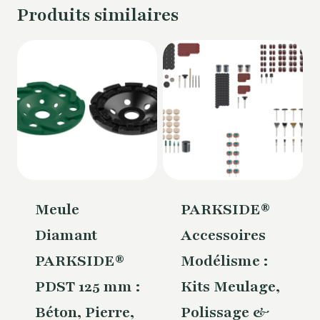
Produits similaires
Meule
PARKSIDE®
Diamant
Accessoires
PARKSIDE®
Modélisme :
PDST 125 mm :
Kits Meulage,
Béton, Pierre,
Polissage &