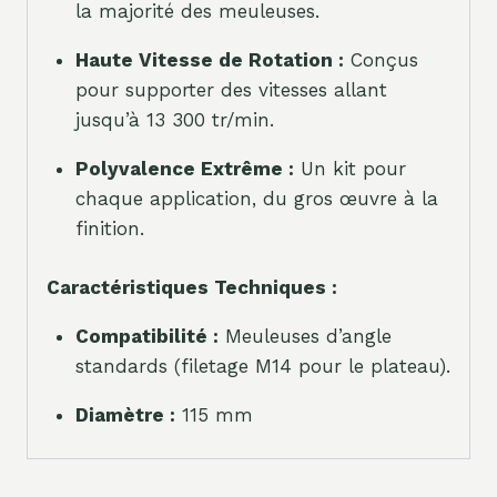
la majorité des meuleuses.
Haute Vitesse de Rotation :
Conçus
pour supporter des vitesses allant
jusqu’à 13 300 tr/min.
Polyvalence Extrême :
Un kit pour
chaque application, du gros œuvre à la
finition.
Caractéristiques Techniques :
Compatibilité :
Meuleuses d’angle
standards (filetage M14 pour le plateau).
Diamètre :
115 mm