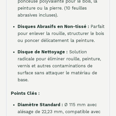
ponceuse polyvalente pour le bois, la
peinture ou la pierre. (10 feuilles
abrasives incluses).
Disques Abrasifs en Non-tissé :
Parfait
pour enlever la rouille, structurer le bois
ou poncer délicatement la peinture.
Disque de Nettoyage :
Solution
radicale pour éliminer rouille, peinture,
vernis et autres contaminations de
surface sans attaquer le matériau de
base.
Points Clés :
Diamètre Standard :
Ø 115 mm avec
alésage de 22,23 mm, compatible avec