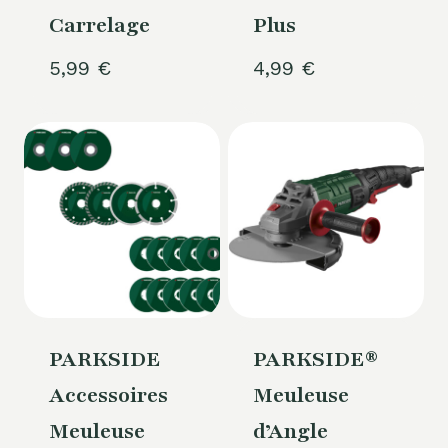
Carrelage
Plus
5,99
€
4,99
€
PARKSIDE
PARKSIDE®
Accessoires
Meuleuse
Meuleuse
d’Angle