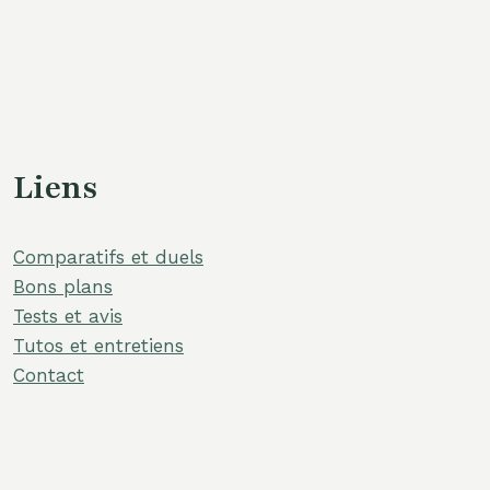
Liens
Comparatifs et duels
Bons plans
Tests et avis
Tutos et entretiens
Contact