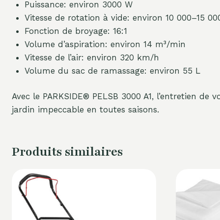
Puissance: environ 3000 W
Vitesse de rotation à vide: environ 10 000–15 00
Fonction de broyage: 16:1
Volume d’aspiration: environ 14 m³/min
Vitesse de l’air: environ 320 km/h
Volume du sac de ramassage: environ 55 L
Avec le PARKSIDE® PELSB 3000 A1, l’entretien de votr
jardin impeccable en toutes saisons.
Produits similaires