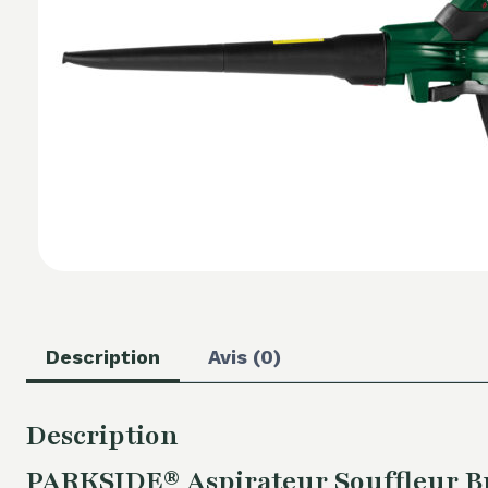
Description
Avis (0)
Description
PARKSIDE® Aspirateur Souffleur Bro