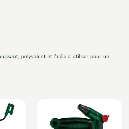
uissant, polyvalent et facile à utiliser pour un