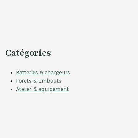
Catégories
Batteries & chargeurs
Forets & Embouts
Atelier & équipement