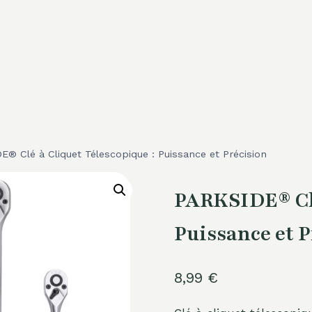
® Clé à Cliquet Télescopique : Puissance et Précision
PARKSIDE® Clé
Puissance et P
8,99
€