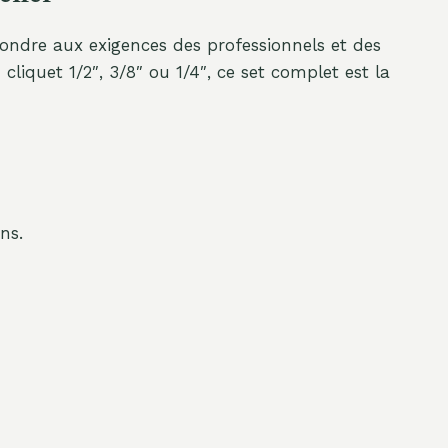
ondre aux exigences des professionnels et des
cliquet 1/2″, 3/8″ ou 1/4″, ce set complet est la
ns.