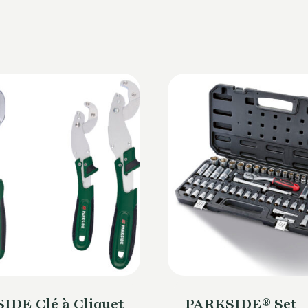
IDE Clé à Cliquet
PARKSIDE® Set