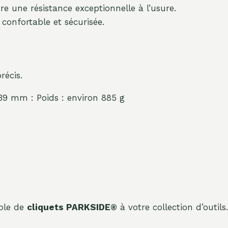
re une résistance exceptionnelle à l’usure.
 confortable et sécurisée.
récis.
 39 mm : Poids : environ 885 g
ble de
cliquets PARKSIDE®
à votre collection d’outils