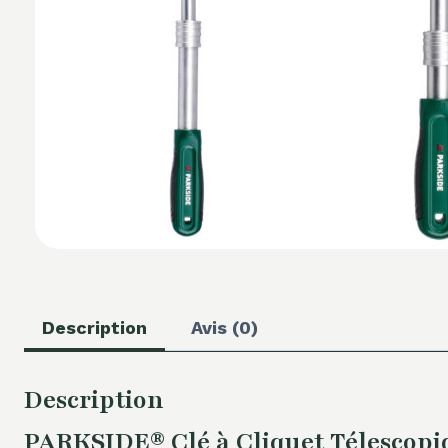
Description
Avis (0)
Description
PARKSIDE® Clé à Cliquet Télescopiqu