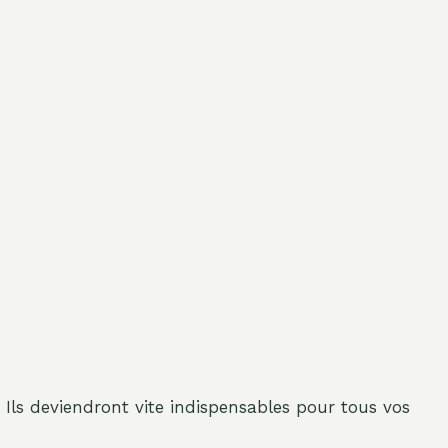
. Ils deviendront vite indispensables pour tous vos