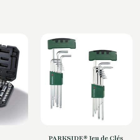
PARKSIDE® Jeu de Clés