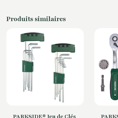
Produits similaires
PARKSIDE® Jeu de Clés
PARKS