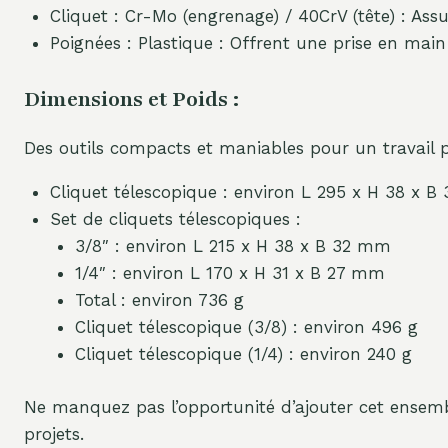
Cliquet : Cr-Mo (engrenage) / 40CrV (tête) : Assu
Poignées : Plastique : Offrent une prise en main
Dimensions et Poids :
Des outils compacts et maniables pour un travail p
Cliquet télescopique : environ L 295 x H 38 x B
Set de cliquets télescopiques :
3/8″ : environ L 215 x H 38 x B 32 mm
1/4″ : environ L 170 x H 31 x B 27 mm
Total : environ 736 g
Cliquet télescopique (3/8) : environ 496 g
Cliquet télescopique (1/4) : environ 240 g
Ne manquez pas l’opportunité d’ajouter cet ensem
projets.