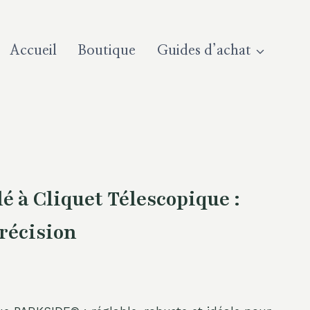
Accueil
Boutique
Guides d’achat
 à Cliquet Télescopique :
récision