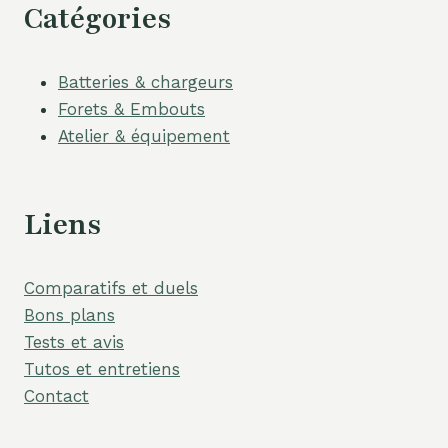
Catégories
Batteries & chargeurs
Forets & Embouts
Atelier & équipement
Liens
Comparatifs et duels
Bons plans
Tests et avis
Tutos et entretiens
Contact