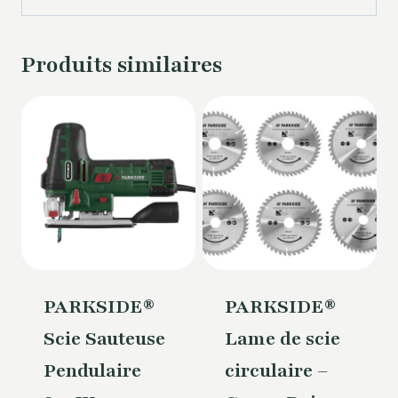
Produits similaires
PARKSIDE®
PARKSIDE®
Scie Sauteuse
Lame de scie
Pendulaire
circulaire –