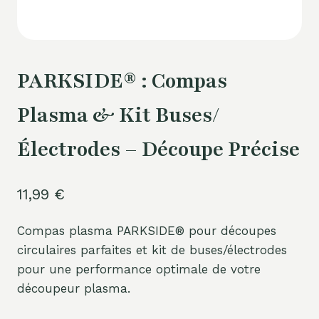
PARKSIDE® : Compas
Plasma & Kit Buses/
Électrodes – Découpe Précise
11,99
€
Compas plasma PARKSIDE® pour découpes
circulaires parfaites et kit de buses/électrodes
pour une performance optimale de votre
découpeur plasma.