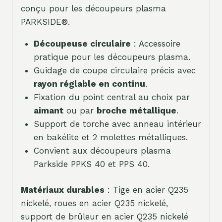
conçu pour les découpeurs plasma
PARKSIDE®.
Découpeuse circulaire
: Accessoire
pratique pour les découpeurs plasma.
Guidage de coupe circulaire précis avec
rayon réglable en continu
.
Fixation du point central au choix par
aimant
ou par
broche métallique
.
Support de torche avec anneau intérieur
en bakélite et 2 molettes métalliques.
Convient aux découpeurs plasma
Parkside PPKS 40 et PPS 40.
Matériaux durables
: Tige en acier Q235
nickelé, roues en acier Q235 nickelé,
support de brûleur en acier Q235 nickelé