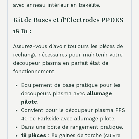
avec anneau intérieur en bakélite.
Kit de Buses et d’Électrodes PPDES
18 B1 :
Assurez-vous d’avoir toujours les pièces de
rechange nécessaires pour maintenir votre
découpeur plasma en parfait état de
fonctionnement.
Equipement de base pratique pour les
découpeurs plasma avec
allumage
pilote
.
Convient pour le découpeur plasma PPS
40 de Parkside avec allumage pilote.
Dans une boîte de rangement pratique.
18 pièces
: 8x gaines de torche (cuivre