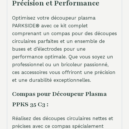
Précision et Performance
Optimisez votre découpeur plasma
PARKSIDE® avec ce kit complet
comprenant un compas pour des découpes
circulaires parfaites et un ensemble de
buses et d’électrodes pour une
performance optimale. Que vous soyez un
professionnel ou un bricoleur passionné,
ces accessoires vous offriront une précision
et une durabilité exceptionnelles.
Compas pour Découpeur Plasma
PPKS 35 C3 :
Réalisez des découpes circulaires nettes et
précises avec ce compas spécialement