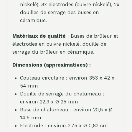
nickelé), 8x électrodes (cuivre nickelé), 2x
douilles de serrage des buses en
céramique.
Matériaux de qualité
: Buses de brûleur et
électrodes en cuivre nickelé, douille de
serrage du brûleur en céramique.
Dimensions (approximatives) :
Couteau circulaire : environ 353 x 42 x
54 mm
Douille de serrage du chalumeau :
environ 22,3 x Ø 25 mm
Buse de chalumeau : environ 20,5 x Ø
14,5 mm
Electrode : environ 2,75 x Ø 0,62 cm