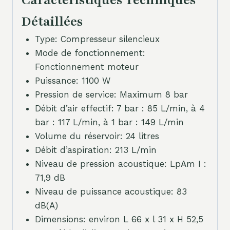
Caractéristiques Techniques
Détaillées
Type: Compresseur silencieux
Mode de fonctionnement:
Fonctionnement moteur
Puissance: 1100 W
Pression de service: Maximum 8 bar
Débit d’air effectif: 7 bar : 85 L/min, à 4
bar : 117 L/min, à 1 bar : 149 L/min
Volume du réservoir: 24 litres
Débit d’aspiration: 213 L/min
Niveau de pression acoustique: LpAm I :
71,9 dB
Niveau de puissance acoustique: 83
dB(A)
Dimensions: environ L 66 x l 31 x H 52,5