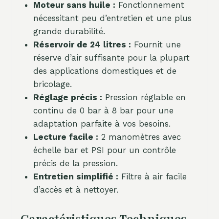
Moteur sans huile :
Fonctionnement
nécessitant peu d’entretien et une plus
grande durabilité.
Réservoir de 24 litres :
Fournit une
réserve d’air suffisante pour la plupart
des applications domestiques et de
bricolage.
Réglage précis :
Pression réglable en
continu de 0 bar à 8 bar pour une
adaptation parfaite à vos besoins.
Lecture facile :
2 manomètres avec
échelle bar et PSI pour un contrôle
précis de la pression.
Entretien simplifié :
Filtre à air facile
d’accès et à nettoyer.