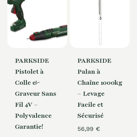
PARKSIDE
PARKSIDE
Pistolet à
Palan à
Colle &
Chaîne 1000kg
Graveur Sans
– Levage
Fil 4V –
Facile et
Polyvalence
Sécurisé
Garantie!
56,99
€