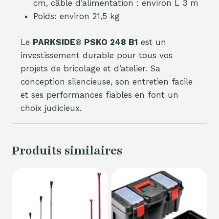
cm, câble d’alimentation : environ L 3 m
Poids: environ 21,5 kg
Le
PARKSIDE® PSKO 248 B1
est un
investissement durable pour tous vos
projets de bricolage et d’atelier. Sa
conception silencieuse, son entretien facile
et ses performances fiables en font un
choix judicieux.
Produits similaires