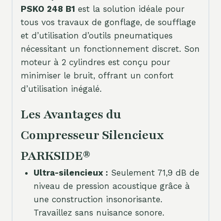
PSKO 248 B1
est la solution idéale pour
tous vos travaux de gonflage, de soufflage
et d’utilisation d’outils pneumatiques
nécessitant un fonctionnement discret. Son
moteur à 2 cylindres est conçu pour
minimiser le bruit, offrant un confort
d’utilisation inégalé.
Les Avantages du
Compresseur Silencieux
PARKSIDE®
Ultra-silencieux :
Seulement 71,9 dB de
niveau de pression acoustique grâce à
une construction insonorisante.
Travaillez sans nuisance sonore.