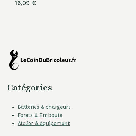
16,99
€
Catégories
Batteries & chargeurs
Forets & Embouts
Atelier & équipement