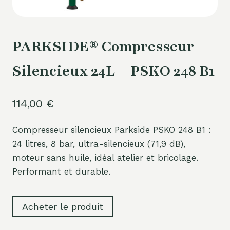
PARKSIDE® Compresseur
Silencieux 24L – PSKO 248 B1
114,00
€
Compresseur silencieux Parkside PSKO 248 B1 :
24 litres, 8 bar, ultra-silencieux (71,9 dB),
moteur sans huile, idéal atelier et bricolage.
Performant et durable.
Acheter le produit