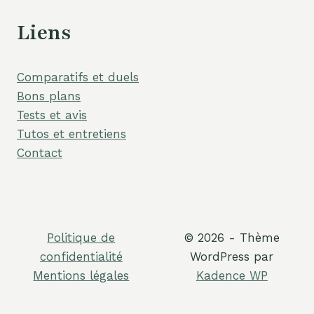
Liens
Comparatifs et duels
Bons plans
Tests et avis
Tutos et entretiens
Contact
Politique de
© 2026 - Thème
confidentialité
WordPress par
Mentions légales
Kadence WP